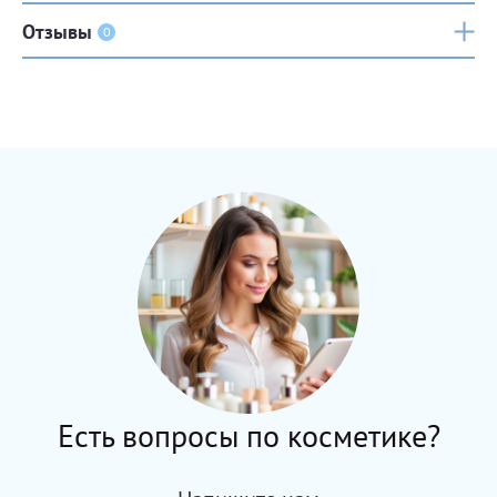
Отзывы
0
Есть вопросы по косметике?