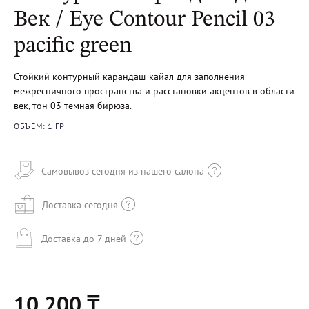
Век / Eye Contour Pencil 03
pacific green
Стойкий контурный карандаш-кайал для заполнения
межресничного пространства и расстановки акцентов в области
век, тон 03 тёмная бирюза.
ОБЪЕМ: 1 ГР
Самовывоз сегодня из нашего салона
Доставка сегодня
Доставка до 7 дней
10 200 ₸