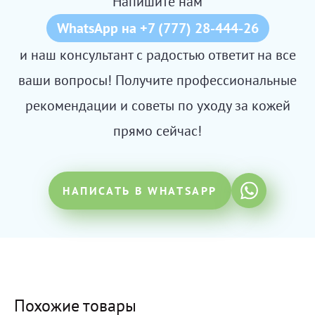
Напишите нам
WhatsApp на +7 (777) 28-444-26
и наш консультант с радостью ответит на все
ваши вопросы! Получите профессиональные
рекомендации и советы по уходу за кожей
прямо сейчас!
НАПИСАТЬ В WHATSAPP
Похожие товары