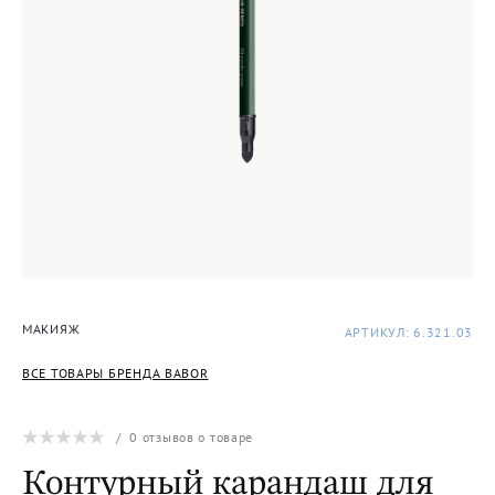
МАКИЯЖ
АРТИКУЛ: 6.321.03
ВСЕ ТОВАРЫ БРЕНДА BABOR
/
0
отзывов о товаре
Контурный карандаш для