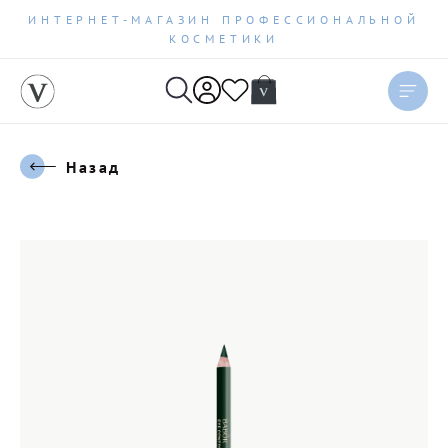
ИНТЕРНЕТ-МАГАЗИН ПРОФЕССИОНАЛЬНОЙ
КОСМЕТИКИ
Назад