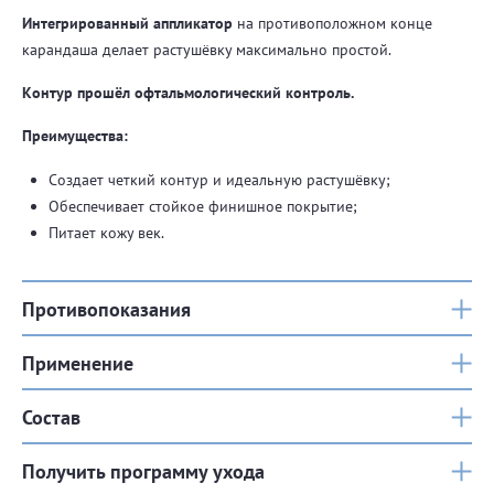
Интегрированный аппликатор
на противоположном конце
карандаша делает растушёвку максимально простой.
Контур прошёл офтальмологический контроль.
Преимущества:
Создает четкий контур и идеальную растушёвку;
Обеспечивает стойкое финишное покрытие;
Питает кожу век.
Противопоказания
Применение
Состав
Получить программу ухода