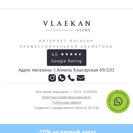
ИНТЕРНЕТ-МАГАЗИН
ПРОФЕССИОНАЛЬНОЙ КОСМЕТИКИ
Адрес магазина: г. Алматы Кашгарская 69/102
Все права защищены — 2026.
VLAEKAN
Политика конфиденциальности
Публичная оферта
Создание и продвижение сайта от SO.USE
получи промокод