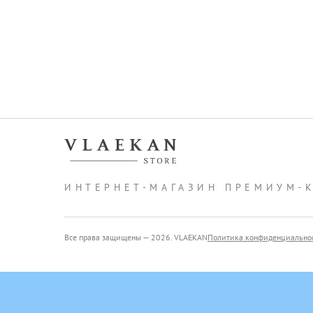
ИНТЕРНЕТ-МАГАЗИН ПРЕМИУМ-
Все права защищены — 2026. VLAEKAN
Политика конфиденциально