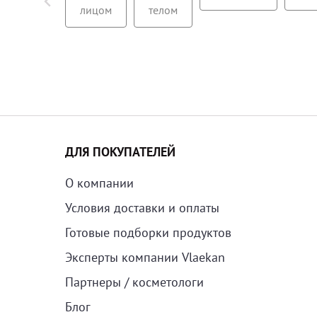
лицом
телом
ДЛЯ ПОКУПАТЕЛЕЙ
О компании
Условия доставки и оплаты
Готовые подборки продуктов
Эксперты компании Vlaekan
Партнеры / косметологи
Блог