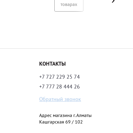
товарах
КОНТАКТЫ
+7 727 229 25 74
+7 777 28 444 26
Обратный звонок
Адрес магазина г. Алматы
Кашгарская 69 / 102