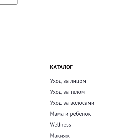
Цена по убыванию
По рейтингу
КАТАЛОГ
Уход за лицом
Уход за телом
Уход за волосами
Мама и ребенок
Wellness
Макияж