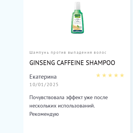
Шампунь против выпадения волос
GINSENG CAFFEINE SHAMPOO
IR
Екатерина
10/01/2025
Почувствовала эффект уже после
нескольких использований.
х
Рекомендую