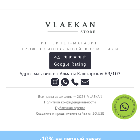
ИНТЕРНЕТ-МАГАЗИН
ПРОФЕССИОНАЛЬНОЙ КОСМЕТИКИ
Адрес магазина: г. Алматы Кашгарская 69/102
Все права защищены — 2026.
VLAEKAN
Политика конфиденциальности
Публичная оферта
Создание и продвижение сайта от SO.USE
-10% на первый заказ