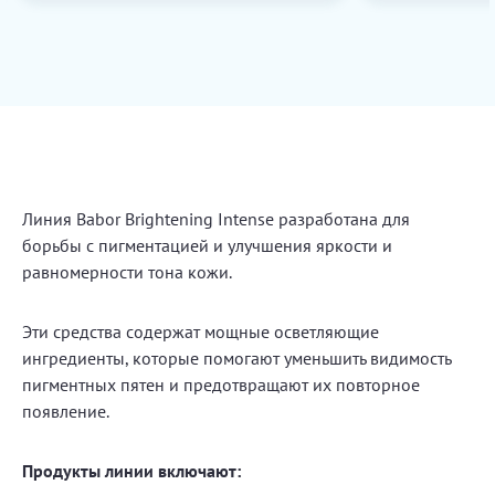
Линия Babor Brightening Intense разработана для
борьбы с пигментацией и улучшения яркости и
равномерности тона кожи.
Эти средства содержат мощные осветляющие
ингредиенты, которые помогают уменьшить видимость
пигментных пятен и предотвращают их повторное
появление.
Продукты линии включают: