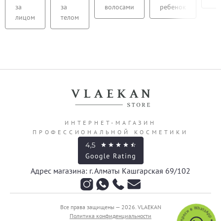
за
за
волосами
ребенок
лицом
телом
ИНТЕРНЕТ-МАГАЗИН
ПРОФЕССИОНАЛЬНОЙ КОСМЕТИКИ
Адрес магазина: г. Алматы Кашгарская 69/102
Все права защищены — 2026.
VLAEKAN
Политика конфиденциальности