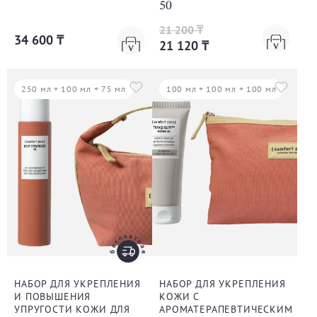
50
21 200 ₸
34 600 ₸
21 120 ₸
250 мл + 100 мл + 75 мл
100 мл + 100 мл + 100 мл
НАБОР ДЛЯ УКРЕПЛЕНИЯ
НАБОР ДЛЯ УКРЕПЛЕНИЯ
И ПОВЫШЕНИЯ
КОЖИ С
УПРУГОСТИ КОЖИ ДЛЯ
АРОМАТЕРАПЕВТИЧЕСКИМ