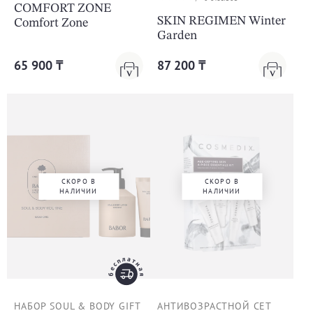
COMFORT ZONE
SKIN REGIMEN Winter
Comfort Zone
Garden
65 900 ₸
87 200 ₸
СКОРО В
СКОРО В
НАЛИЧИИ
НАЛИЧИИ
НАБОР SOUL & BODY GIFT
АНТИВОЗРАСТНОЙ СЕТ