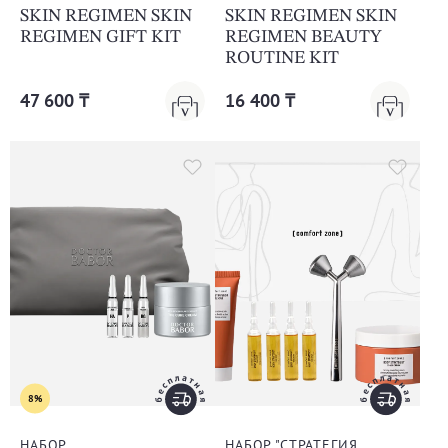
SKIN REGIMEN SKIN
SKIN REGIMEN SKIN
REGIMEN GIFT KIT
REGIMEN BEAUTY
ROUTINE KIT
47 600 ₸
16 400 ₸
8%
НАБОР
НАБОР "СТРАТЕГИЯ