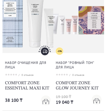
-0%
НАБОР ОЧИЩЕНИЯ ДЛЯ
НАБОР "РОВНЫЙ ТОН"
ЛИЦА
ДЛЯ ЛИЦА
/
0
отзывов
/
0
отзывов
COMFORT ZONE
COMFORT ZONE
ESSENTIAL MAXI KIT
GLOW JOURNEY KIT
19 100 ₸
38 100 ₸
19 040 ₸