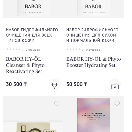
НАБОР ГИДРОФИЛЬНОГО
НАБОР ГИДРОФИЛЬНОГО
ОЧИЩЕНИЯ ДЛЯ ВСЕХ
ОЧИЩЕНИЯ ДЛЯ СУХОЙ
ТИПОВ КОЖИ
И НОРМАЛЬНОЙ КОЖИ
/
0
отзывов
/
0
отзывов
BABOR HY-ÖL
BABOR HY-ÖL & Phyto
Cleanser & Phyto
Booster Hydrating Set
Reactivating Set
30 500 ₸
30 500 ₸