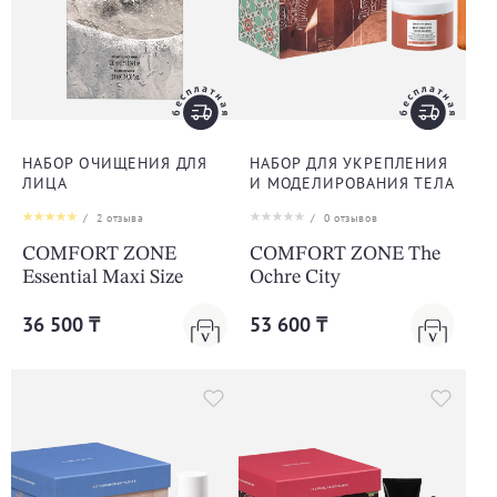
НАБОР ОЧИЩЕНИЯ ДЛЯ
НАБОР ДЛЯ УКРЕПЛЕНИЯ
ЛИЦА
И МОДЕЛИРОВАНИЯ ТЕЛА
/
2
отзыва
/
0
отзывов
COMFORT ZONE
COMFORT ZONE The
Essential Maxi Size
Ochre City
36 500 ₸
53 600 ₸