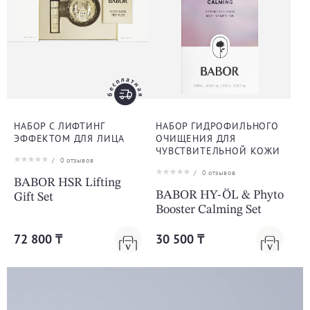
НАБОР С ЛИФТИНГ
НАБОР ГИДРОФИЛЬНОГО
ЭФФЕКТОМ ДЛЯ ЛИЦА
ОЧИЩЕНИЯ ДЛЯ
ЧУВСТВИТЕЛЬНОЙ КОЖИ
/
0
отзывов
/
0
отзывов
BABOR HSR Lifting
BABOR HY-ÖL & Phyto
Gift Set
Booster Calming Set
72 800 ₸
30 500 ₸