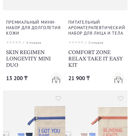
ПРЕМИАЛЬНЫЙ МИНИ-
ПИТАТЕЛЬНЫЙ
НАБОР ДЛЯ ДОЛГОЛЕТИЯ
АРОМАТЕРАПЕВТИЧЕСКИЙ
КОЖИ
НАБОР ДЛЯ ЛИЦА И ТЕЛА
/
0
отзывов
/
0
отзывов
SKIN REGIMEN
COMFORT ZONE
LONGEVITY MINI
RELAX TAKE IT EASY
DUO
KIT
13 200 ₸
21 900 ₸