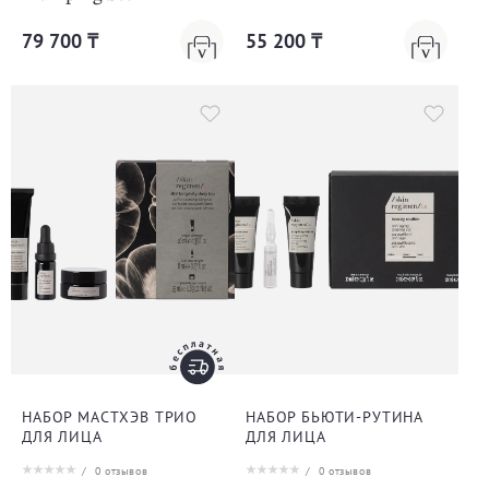
79 700 ₸
55 200 ₸
НАБОР МАСТХЭВ ТРИО
НАБОР БЬЮТИ-РУТИНА
ДЛЯ ЛИЦА
ДЛЯ ЛИЦА
/
0
отзывов
/
0
отзывов