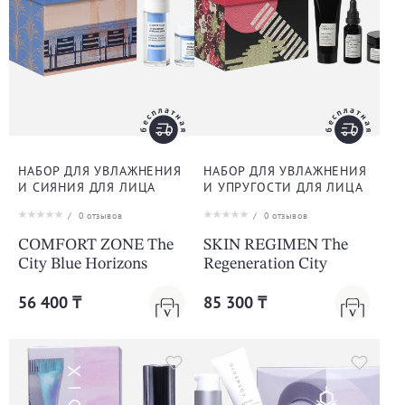
НАБОР ДЛЯ УВЛАЖНЕНИЯ
НАБОР ДЛЯ УВЛАЖНЕНИЯ
И СИЯНИЯ ДЛЯ ЛИЦА
И УПРУГОСТИ ДЛЯ ЛИЦА
/
0
отзывов
/
0
отзывов
COMFORT ZONE The
SKIN REGIMEN The
City Blue Horizons
Regeneration City
56 400 ₸
85 300 ₸