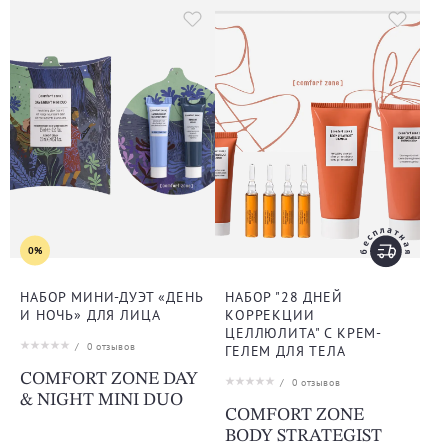
0%
НАБОР МИНИ-ДУЭТ «ДЕНЬ
НАБОР "28 ДНЕЙ
И НОЧЬ» ДЛЯ ЛИЦА
КОРРЕКЦИИ
ЦЕЛЛЮЛИТА" С КРЕМ-
/
0
отзывов
ГЕЛЕМ ДЛЯ ТЕЛА
COMFORT ZONE DAY
/
0
отзывов
& NIGHT MINI DUO
COMFORT ZONE
BODY STRATEGIST