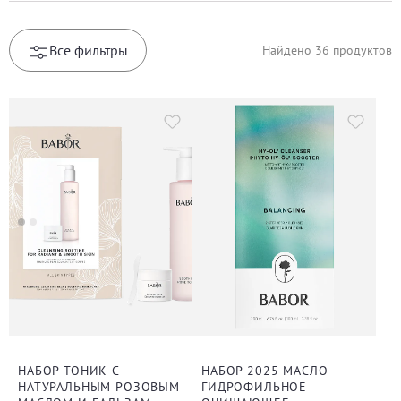
Все фильтры
Найдено
36
продуктов
НАБОР ТОНИК С
НАБОР 2025 МАСЛО
НАТУРАЛЬНЫМ РОЗОВЫМ
ГИДРОФИЛЬНОЕ