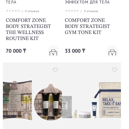
ТЕЛА
ЭФФЕКТОМ ДЛЯ ТЕЛА
/
0
отзывов
/
0
отзывов
COMFORT ZONE
COMFORT ZONE
BODY STRATEGIST
BODY STRATEGIST
THE WELLNESS
GYM TONE KIT
ROUTINE KIT
70 000 ₸
33 000 ₸