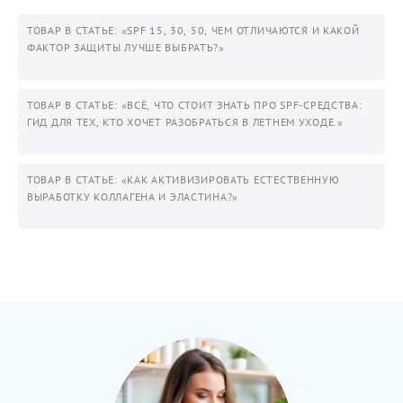
ТОВАР В СТАТЬЕ: «SPF 15, 30, 50, ЧЕМ ОТЛИЧАЮТСЯ И КАКОЙ
ФАКТОР ЗАЩИТЫ ЛУЧШЕ ВЫБРАТЬ?»
ТОВАР В СТАТЬЕ: «ВСЁ, ЧТО СТОИТ ЗНАТЬ ПРО SPF-СРЕДСТВА:
ГИД ДЛЯ ТЕХ, КТО ХОЧЕТ РАЗОБРАТЬСЯ В ЛЕТНЕМ УХОДЕ.»
ТОВАР В СТАТЬЕ: «КАК АКТИВИЗИРОВАТЬ ЕСТЕСТВЕННУЮ
ВЫРАБОТКУ КОЛЛАГЕНА И ЭЛАСТИНА?»