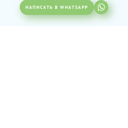
НАПИСАТЬ В WHATSAPP