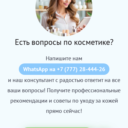
Есть вопросы по косметике?
Напишите нам
WhatsApp на +7 (777) 28-444-26
и наш консультант с радостью ответит на все
ваши вопросы! Получите профессиональные
рекомендации и советы по уходу за кожей
прямо сейчас!