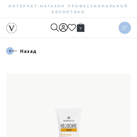
ИНТЕРНЕТ-МАГАЗИН ПРОФЕССИОНАЛЬНОЙ
КОСМЕТИКИ
Назад