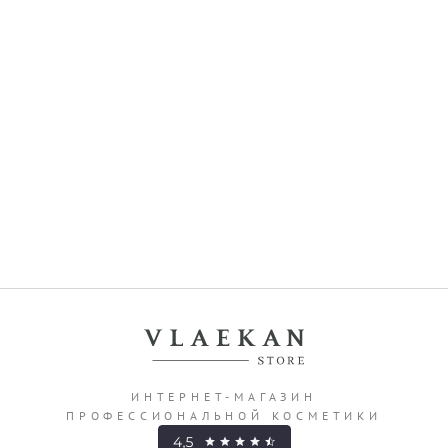
ИНТЕРНЕТ-МАГАЗИН
ПРОФЕССИОНАЛЬНОЙ КОСМЕТИКИ