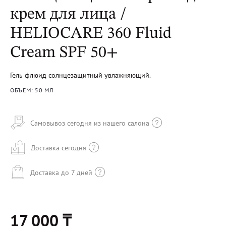
крем для лица /
HELIOCARE 360 Fluid
Cream SPF 50+
Гель флюид солнцезащитный увлажняющий.
ОБЪЕМ: 50 МЛ
Самовывоз сегодня из нашего салона
Доставка сегодня
Доставка до 7 дней
17 000 ₸