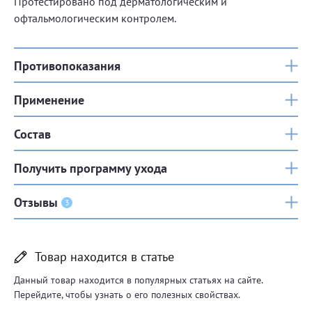
Протестировано под дерматологическим и
офтальмологическим контролем.
Противопоказания
Применение
Состав
Получить программу ухода
Отзывы
3
Товар находится в статье
Данный товар находится в популярных статьях на сайте.
Перейдите, чтобы узнать о его полезных свойствах.