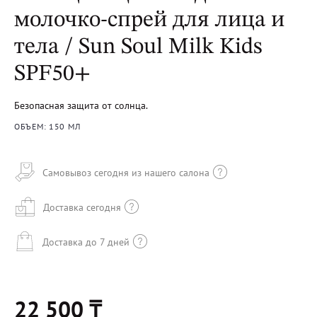
молочко-спрей для лица и
тела / Sun Soul Milk Kids
SPF50+
Безопасная защита от солнца.
ОБЪЕМ: 150 МЛ
Самовывоз сегодня из нашего салона
Доставка сегодня
Доставка до 7 дней
22 500 ₸