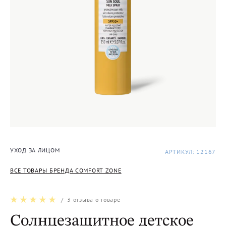
УХОД ЗА ЛИЦОМ
АРТИКУЛ: 12167
ВСЕ ТОВАРЫ БРЕНДА COMFORT ZONE
/
3
отзыва о товаре
Солнцезащитное детское