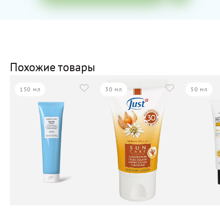
Похожие товары
150 мл
30 мл
50 мл