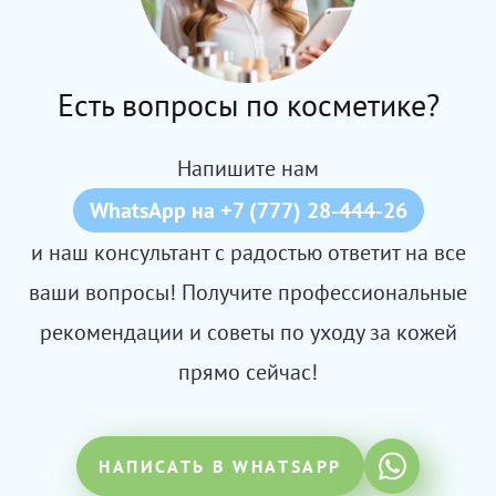
Есть вопросы по косметике?
Напишите нам
WhatsApp на +7 (777) 28-444-26
и наш консультант с радостью ответит на все
ваши вопросы! Получите профессиональные
рекомендации и советы по уходу за кожей
прямо сейчас!
НАПИСАТЬ В WHATSAPP