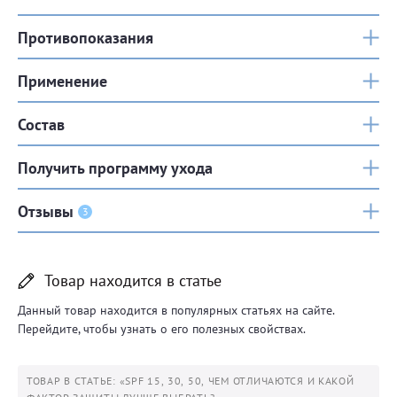
Противопоказания
Применение
Состав
Получить программу ухода
Отзывы
3
Товар находится в статье
Данный товар находится в популярных статьях на сайте.
Перейдите, чтобы узнать о его полезных свойствах.
ТОВАР В СТАТЬЕ: «SPF 15, 30, 50, ЧЕМ ОТЛИЧАЮТСЯ И КАКОЙ