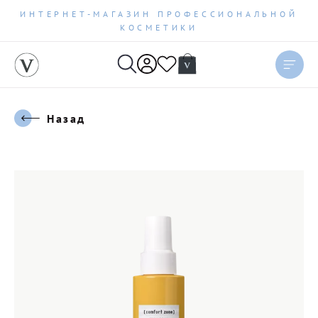
ИНТЕРНЕТ-МАГАЗИН ПРОФЕССИОНАЛЬНОЙ
КОСМЕТИКИ
Назад