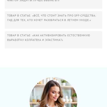
ФАКТОР ЗАЩИТЫ ЛУЧШЕ ВЫБРАТЬ?»
ТОВАР В СТАТЬЕ: «ВСЁ, ЧТО СТОИТ ЗНАТЬ ПРО SPF-СРЕДСТВА:
ГИД ДЛЯ ТЕХ, КТО ХОЧЕТ РАЗОБРАТЬСЯ В ЛЕТНЕМ УХОДЕ.»
ТОВАР В СТАТЬЕ: «КАК АКТИВИЗИРОВАТЬ ЕСТЕСТВЕННУЮ
ВЫРАБОТКУ КОЛЛАГЕНА И ЭЛАСТИНА?»