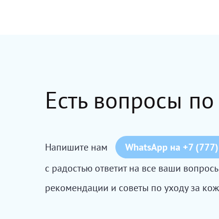
Есть вопросы по
Напишите нам
WhatsApp на +7 (777)
с радостью ответит на все ваши вопро
рекомендации и советы по уходу за кож