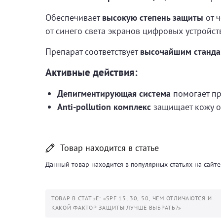
Обеспечивает
высокую степень защиты
от ч
от синего света экранов цифровых устройст
Препарат соответствует
высочайшим станд
Активные действия:
Депигментирующая система
помогает пр
Anti-pollution комплекс
защищает кожу о
Товар находится в статье
Данный товар находится в популярных статьях на сайте.
ТОВАР В СТАТЬЕ: «SPF 15, 30, 50, ЧЕМ ОТЛИЧАЮТСЯ И
КАКОЙ ФАКТОР ЗАЩИТЫ ЛУЧШЕ ВЫБРАТЬ?»