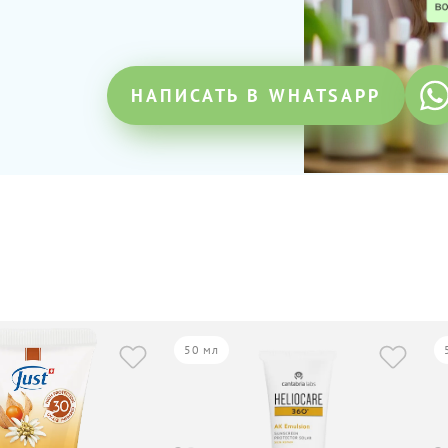
НАПИСАТЬ В WHATSAPP
50 мл