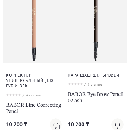
КОРРЕКТОР
КАРАНДАШ ДЛЯ БРОВЕЙ
УНИВЕРСАЛЬНЫЙ ДЛЯ
/
0
отзывов
ГУБ И ВЕК
BABOR Eye Brow Pencil
/
0
отзывов
02 ash
BABOR Line Correcting
Penci
10 200 ₸
10 200 ₸