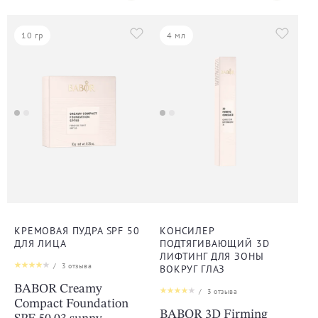
10 гр
4 мл
КРЕМОВАЯ ПУДРА SPF 50
КОНСИЛЕР
ДЛЯ ЛИЦА
ПОДТЯГИВАЮЩИЙ 3D
ЛИФТИНГ ДЛЯ ЗОНЫ
/
3
отзыва
ВОКРУГ ГЛАЗ
BABOR Creamy
/
3
отзыва
Compact Foundation
BABOR 3D Firming