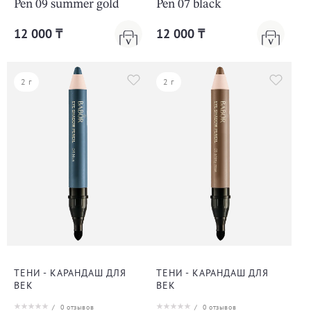
Pen 09 summer gold
Pen 07 black
12 000 ₸
12 000 ₸
2 г
2 г
ТЕНИ - КАРАНДАШ ДЛЯ
ТЕНИ - КАРАНДАШ ДЛЯ
ВЕК
ВЕК
/
0
отзывов
/
0
отзывов