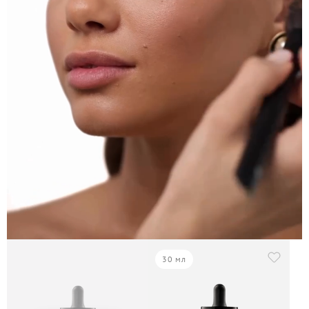
30 мл