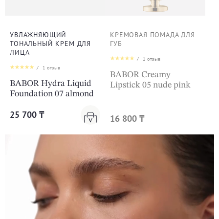
УВЛАЖНЯЮЩИЙ
КРЕМОВАЯ ПОМАДА ДЛЯ
ТОНАЛЬНЫЙ КРЕМ ДЛЯ
ГУБ
ЛИЦА
/
1
отзыв
/
1
отзыв
BABOR Creamy
BABOR Hydra Liquid
Lipstick 05 nude pink
Foundation 07 almond
25 700 ₸
16 800 ₸