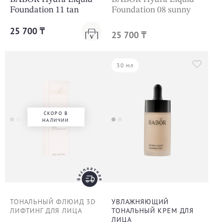
Foundation 11 tan
Foundation 08 sunny
25 700 ₸
25 700 ₸
30 мл
СКОРО В
НАЛИЧИИ
ТОНАЛЬНЫЙ ФЛЮИД 3D
УВЛАЖНЯЮЩИЙ
ЛИФТИНГ ДЛЯ ЛИЦА
ТОНАЛЬНЫЙ КРЕМ ДЛЯ
ЛИЦА