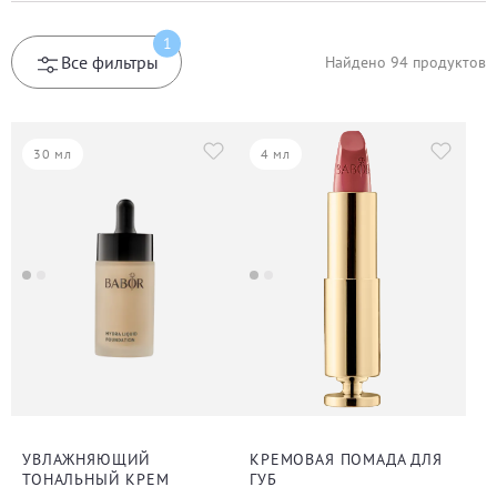
1
Все фильтры
Найдено
94
продуктов
30 мл
4 мл
УВЛАЖНЯЮЩИЙ
КРЕМОВАЯ ПОМАДА ДЛЯ
ТОНАЛЬНЫЙ КРЕМ
ГУБ