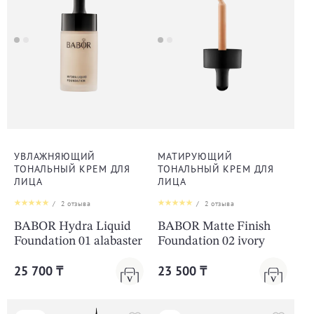
УВЛАЖНЯЮЩИЙ
МАТИРУЮЩИЙ
ТОНАЛЬНЫЙ КРЕМ ДЛЯ
ТОНАЛЬНЫЙ КРЕМ ДЛЯ
ЛИЦА
ЛИЦА
/
2
отзыва
/
2
отзыва
BABOR Hydra Liquid
BABOR Matte Finish
Foundation 01 alabaster
Foundation 02 ivory
25 700 ₸
23 500 ₸