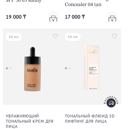
SPF 50 03 sunny
Concealer 04 tan
19 000 ₸
17 000 ₸
30 мл
30 мл
УВЛАЖНЯЮЩИЙ
ТОНАЛЬНЫЙ ФЛЮИД 3D
ТОНАЛЬНЫЙ КРЕМ ДЛЯ
ЛИФТИНГ ДЛЯ ЛИЦА
ЛИЦА