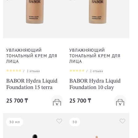
УВЛАЖНЯЮЩИЙ
УВЛАЖНЯЮЩИЙ
ТОНАЛЬНЫЙ КРЕМ ДЛЯ
ТОНАЛЬНЫЙ КРЕМ ДЛЯ
ЛИЦА
ЛИЦА
/
2
отзыва
/
2
отзыва
BABOR Hydra Liquid
BABOR Hydra Liquid
Foundation 15 terra
Foundation 10 clay
25 700 ₸
25 700 ₸
30 мл
30