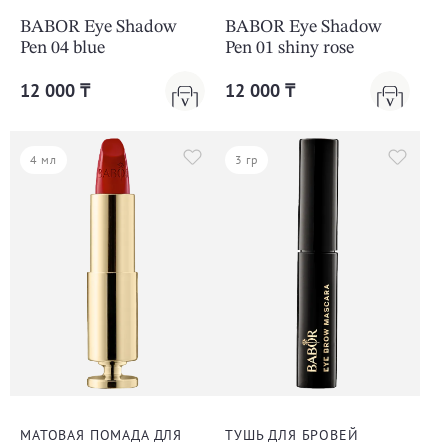
BABOR Eye Shadow
BABOR Eye Shadow
Pen 04 blue
Pen 01 shiny rose
12 000 ₸
12 000 ₸
4 мл
3 гр
МАТОВАЯ ПОМАДА ДЛЯ
ТУШЬ ДЛЯ БРОВЕЙ