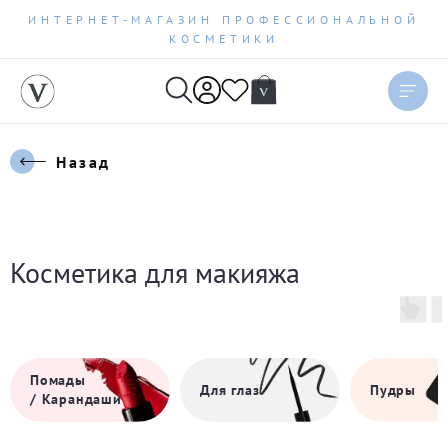
ИНТЕРНЕТ-МАГАЗИН ПРОФЕССИОНАЛЬНОЙ
КОСМЕТИКИ
Назад
Косметика для макияжа
Помады
Для глаз
Пудры
/ Карандаши