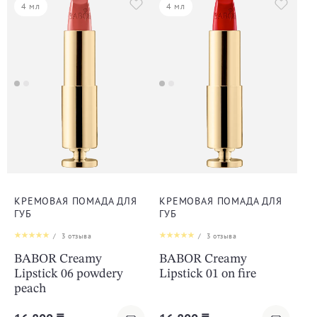
4 мл
4 мл
КРЕМОВАЯ ПОМАДА ДЛЯ
КРЕМОВАЯ ПОМАДА ДЛЯ
ГУБ
ГУБ
/
3
отзыва
/
3
отзыва
BABOR Creamy
BABOR Creamy
Lipstick 06 powdery
Lipstick 01 on fire
peach