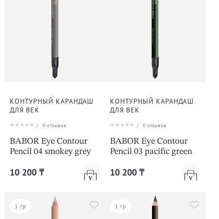
КОНТУРНЫЙ КАРАНДАШ
КОНТУРНЫЙ КАРАНДАШ
ДЛЯ ВЕК
ДЛЯ ВЕК
/
0
отзывов
/
0
отзывов
BABOR Eye Contour
BABOR Eye Contour
Pencil 04 smokey grey
Pencil 03 pacific green
10 200 ₸
10 200 ₸
1 гр
1 гр