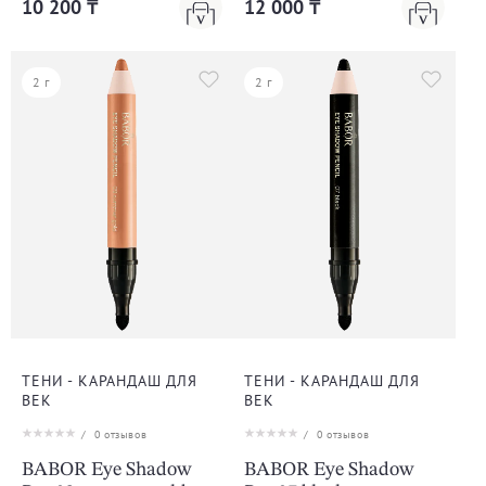
10 200 ₸
12 000 ₸
2 г
2 г
ТЕНИ - КАРАНДАШ ДЛЯ
ТЕНИ - КАРАНДАШ ДЛЯ
ВЕК
ВЕК
/
0
отзывов
/
0
отзывов
BABOR Eye Shadow
BABOR Eye Shadow