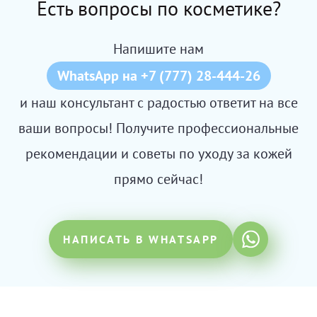
Есть вопросы по косметике?
Напишите нам
WhatsApp на +7 (777) 28-444-26
и наш консультант с радостью ответит на все
ваши вопросы! Получите профессиональные
рекомендации и советы по уходу за кожей
прямо сейчас!
НАПИСАТЬ В WHATSAPP