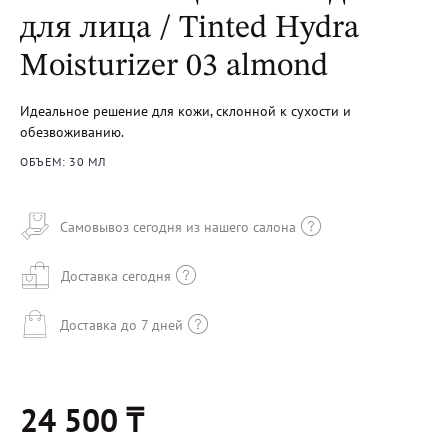
для лица / Tinted Hydra
Moisturizer 03 almond
Идеальное решение для кожи, склонной к сухости и
обезвоживанию.
ОБЪЕМ: 30 МЛ
Самовывоз сегодня из нашего салона
Доставка сегодня
Доставка до 7 дней
24 500 ₸