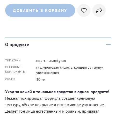
ДОБАВИТЬ В КОРЗИНУ
О продукте
ТИП КОЖИ
нормальная/сухая
ОСНОВНЫЕ
гиалуроновая кислота, концентрат ампул
КОМПОНЕНТЫ
увлажняющих
ОБЪЕМ
30 мл
Уход за кожей и тональное средство в одном продукте!
Нежная тонирующая формула создаёт кремовую
текстуру, лёгкое покрытие и интенсивное увлажнение.
Делает тон лица естественным и ровным, придавая