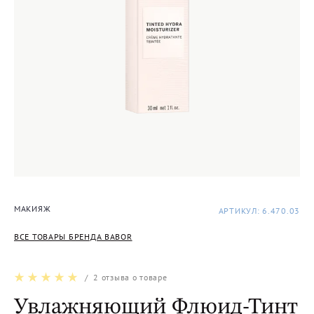
МАКИЯЖ
АРТИКУЛ: 6.470.03
ВСЕ ТОВАРЫ БРЕНДА BABOR
/
2
отзыва о товаре
Увлажняющий Флюид-Тинт