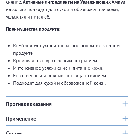
сияние.
Активные ингредиенты из Увлажняющих Ампул
идеально подходят для сухой и обезвоженной кожи,
увлажняя и питая её.
Преимущества продукта:
Комбинирует уход и тональное покрытие в одном
продукте.
Кремовая текстура с лёгким покрытием.
Интенсивное увлажнение и питание кожи.
Естественный и ровный тон лица с сиянием.
Подходит для сухой и обезвоженной кожи.
Противопоказания
Применение
Состав