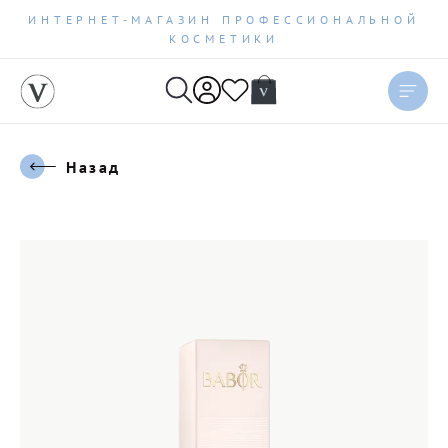
ИНТЕРНЕТ-МАГАЗИН ПРОФЕССИОНАЛЬНОЙ
КОСМЕТИКИ
Назад