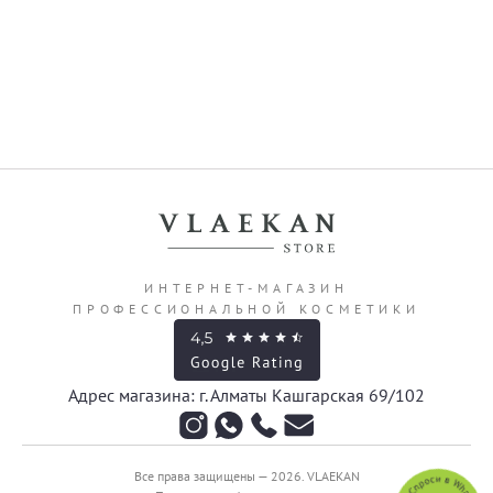
ИНТЕРНЕТ-МАГАЗИН
ПРОФЕССИОНАЛЬНОЙ КОСМЕТИКИ
Адрес магазина: г. Алматы Кашгарская 69/102
Все права защищены — 2026.
VLAEKAN