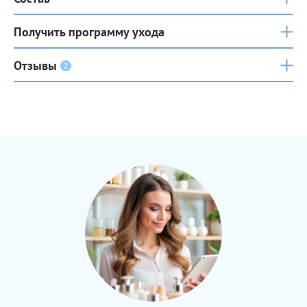
Получить программу ухода
Отзывы
2