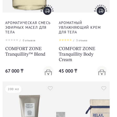
АРОМАТИЧЕСКАЯ СМЕСЬ
АРОМАТНЫЙ
ЭФИРНЫХ МАСЕЛ ДЛЯ
УВЛАЖНЯЮЩИЙ КРЕМ
ТЕЛА
ДЛЯ ТЕЛА
/
0
отзывов
/
3
отзыва
COMFORT ZONE
COMFORT ZONE
Tranquillity™ Blend
Tranquillity Body
Cream
67 000 ₸
45 000 ₸
200 мл