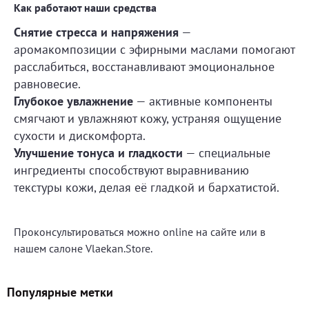
Как работают наши средства
Снятие стресса и напряжения
—
аромакомпозиции с эфирными маслами помогают
расслабиться, восстанавливают эмоциональное
равновесие.
Глубокое увлажнение
— активные компоненты
смягчают и увлажняют кожу, устраняя ощущение
сухости и дискомфорта.
Улучшение тонуса и гладкости
— специальные
ингредиенты способствуют выравниванию
текстуры кожи, делая её гладкой и бархатистой.
Проконсультироваться можно online на сайте или в
нашем салоне Vlaekan.Store.
Популярные метки