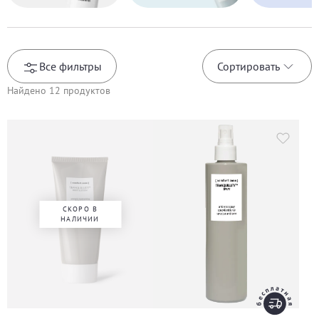
Все фильтры
Сортировать
Найдено
12
продуктов
СКОРО В
НАЛИЧИИ