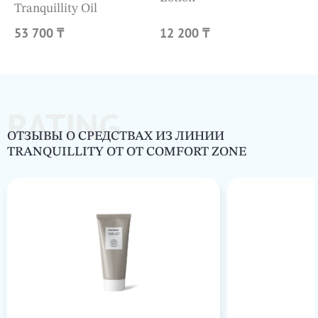
Tranquillity Oil
53 700 ₸
12 200 ₸
RATING
ОТЗЫВЫ О СРЕДСТВАХ ИЗ ЛИНИИ
TRANQUILLITY ОТ ОТ COMFORT ZONE