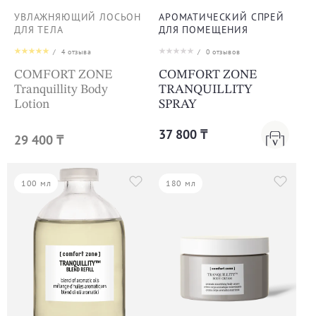
УВЛАЖНЯЮЩИЙ ЛОСЬОН
АРОМАТИЧЕСКИЙ СПРЕЙ
ДЛЯ ТЕЛА
ДЛЯ ПОМЕЩЕНИЯ
/
4
отзыва
/
0
отзывов
COMFORT ZONE
COMFORT ZONE
Tranquillity Body
TRANQUILLITY
Lotion
SPRAY
37 800 ₸
29 400 ₸
100 мл
180 мл