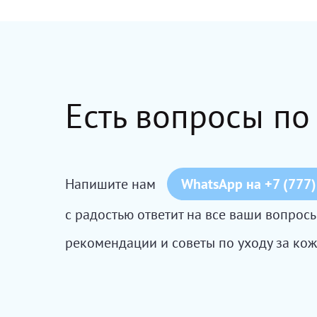
Есть вопросы по
Напишите нам
WhatsApp на +7 (777)
с радостью ответит на все ваши вопро
рекомендации и советы по уходу за кож