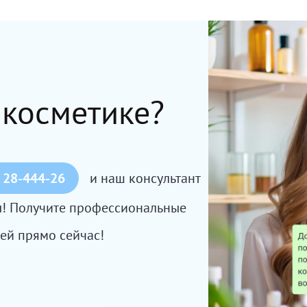
 косметике?
 28-444-26
и наш консультант
сы! Получите профессиональные
ей прямо сейчас!