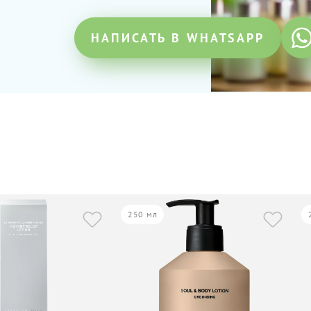
НАПИСАТЬ В WHATSAPP
250 мл