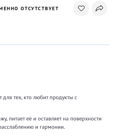
МЕННО ОТСУТСТВУЕТ
 для тех, кто любит продукты с
жу, питает её и оставляет на поверхности
 расслаблению и гармонии.