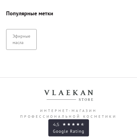
Популярные метки
Эфирные
масла
ИНТЕРНЕТ-МАГАЗИН
ПРОФЕССИОНАЛЬНОЙ КОСМЕТИКИ