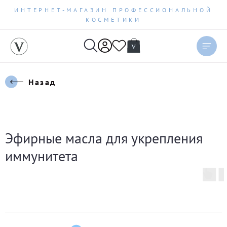
ИНТЕРНЕТ-МАГАЗИН ПРОФЕССИОНАЛЬНОЙ
КОСМЕТИКИ
Назад
Эфирные масла для укрепления
иммунитета