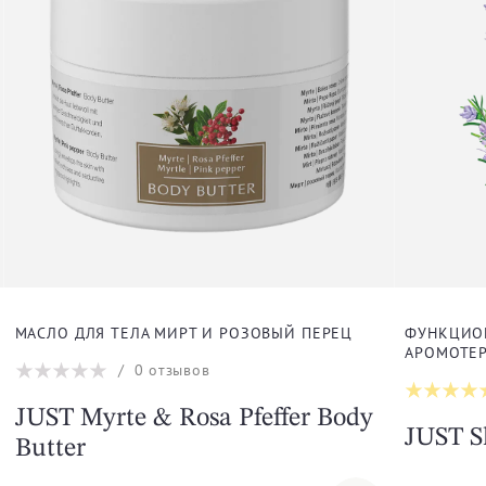
МАСЛО ДЛЯ ТЕЛА МИРТ И РОЗОВЫЙ ПЕРЕЦ
ФУНКЦИОН
АРОМОТЕР
/
0
отзывов
JUST Myrte & Rosa Pfeffer Body
JUST S
Butter