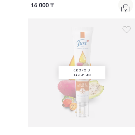
16 000 ₸
СКОРО В
НАЛИЧИИ