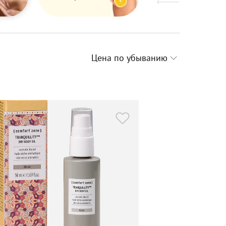
Цена по убыванию