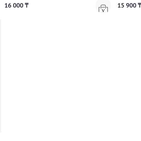
16 000 ₸
15 900 