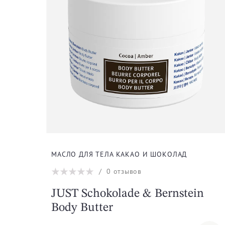
МАСЛО ДЛЯ ТЕЛА КАКАО И ШОКОЛАД
/
0
отзывов
JUST Schokolade & Bernstein
Body Butter