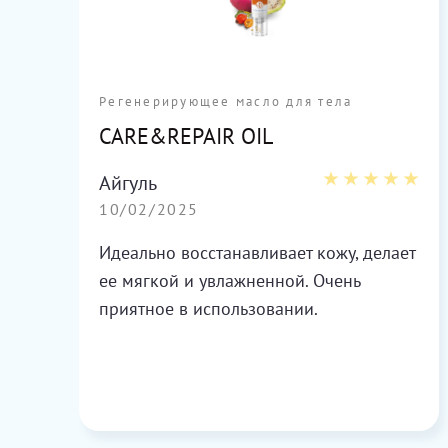
Регенерирующее масло для тела
CARE&REPAIR OIL
Айгуль
10/02/2025
тая
Идеально восстанавливает кожу, делает
ее мягкой и увлажненной. Очень
приятное в использовании.