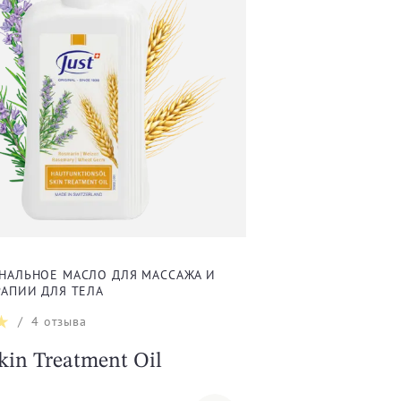
АЛЬНОЕ МАСЛО ДЛЯ МАССАЖА И
АПИИ ДЛЯ ТЕЛА
/
4
отзыва
kin Treatment Oil