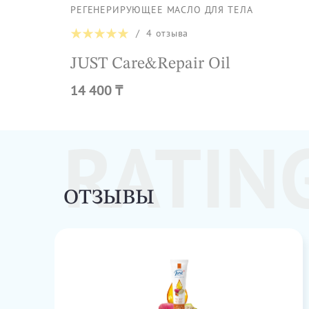
РЕГЕНЕРИРУЮЩЕЕ МАСЛО ДЛЯ ТЕЛА
/
4
отзыва
JUST Care&Repair Oil
14 400 ₸
RATIN
ОТЗЫВЫ