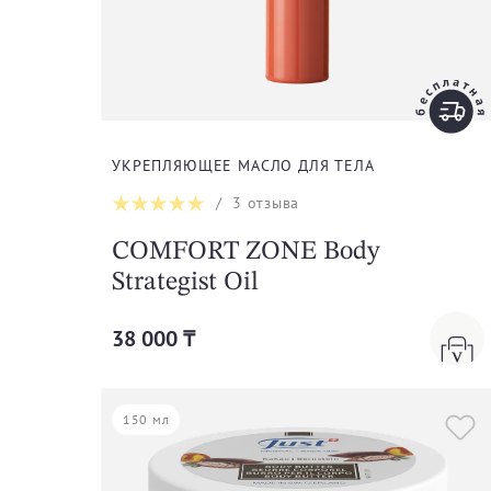
УКРЕПЛЯЮЩЕЕ МАСЛО ДЛЯ ТЕЛА
/
3
отзыва
COMFORT ZONE Body
Strategist Oil
38 000 ₸
150 мл