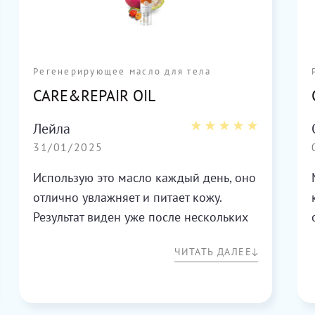
Регенерирующее масло для тела
CARE&REPAIR OIL
Лейла
31/01/2025
Использую это масло каждый день, оно
отлично увлажняет и питает кожу.
Результат виден уже после нескольких
применений.
ЧИТАТЬ ДАЛЕЕ