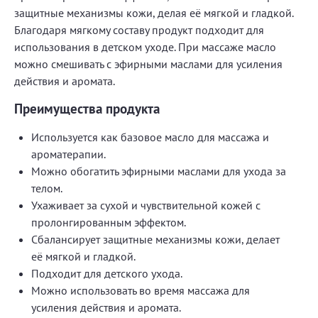
защитные механизмы кожи, делая её мягкой и гладкой.
Благодаря мягкому составу продукт подходит для
использования в детском уходе. При массаже масло
можно смешивать с эфирными маслами для усиления
действия и аромата.
Преимущества продукта
Используется как базовое масло для массажа и
ароматерапии.
Можно обогатить эфирными маслами для ухода за
телом.
Ухаживает за сухой и чувствительной кожей с
пролонгированным эффектом.
Сбалансирует защитные механизмы кожи, делает
её мягкой и гладкой.
Подходит для детского ухода.
Можно использовать во время массажа для
усиления действия и аромата.