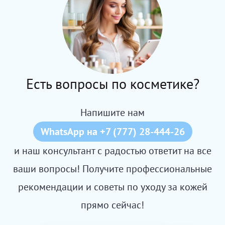
Есть вопросы по косметике?
Напишите нам
WhatsApp на +7 (777) 28-444-26
и наш консультант с радостью ответит на все
ваши вопросы! Получите профессиональные
рекомендации и советы по уходу за кожей
прямо сейчас!