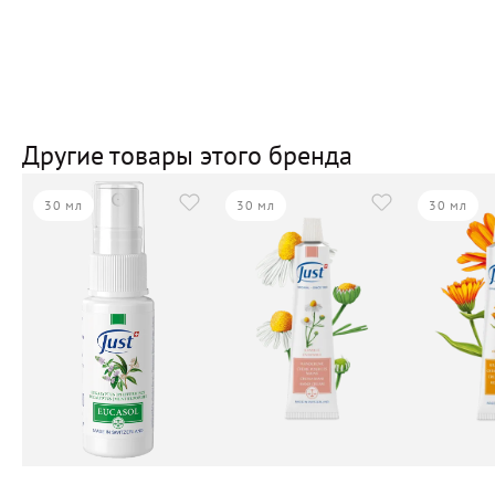
Другие товары этого бренда
30 мл
30 мл
30 мл