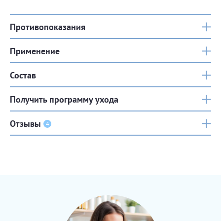
Противопоказания
Применение
Состав
Получить программу ухода
Отзывы
4