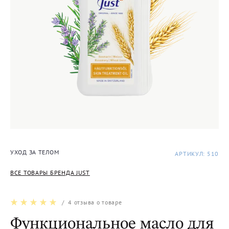
УХОД ЗА ТЕЛОМ
АРТИКУЛ: 510
ВСЕ ТОВАРЫ БРЕНДА JUST
/
4
отзыва о товаре
Функциональное масло для