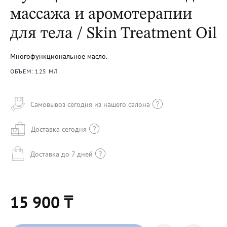
массажа и аромотерапии
для тела / Skin Treatment Oil
Многофункциональное масло.
ОБЪЕМ: 125 МЛ
Самовывоз сегодня из нашего салона
Доставка сегодня
Доставка до 7 дней
15 900 ₸