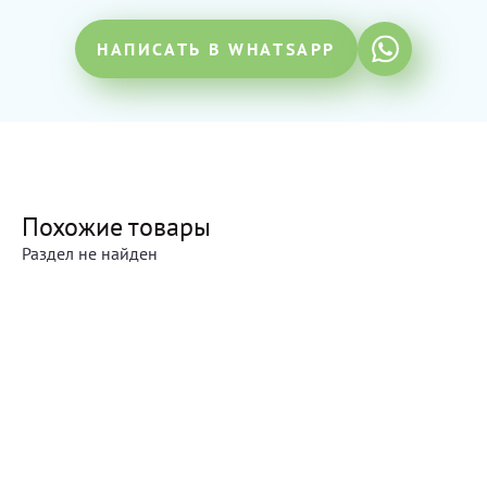
НАПИСАТЬ В WHATSAPP
Похожие товары
Раздел не найден