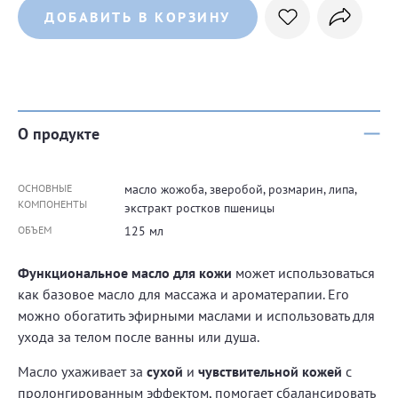
ДОБАВИТЬ В КОРЗИНУ
О продукте
ОСНОВНЫЕ
масло жожоба, зверобой, розмарин, липа,
КОМПОНЕНТЫ
экстракт ростков пшеницы
ОБЪЕМ
125 мл
Функциональное масло для кожи
может использоваться
как базовое масло для массажа и ароматерапии. Его
можно обогатить эфирными маслами и использовать для
ухода за телом после ванны или душа.
Масло ухаживает за
сухой
и
чувствительной кожей
с
пролонгированным эффектом, помогает сбалансировать