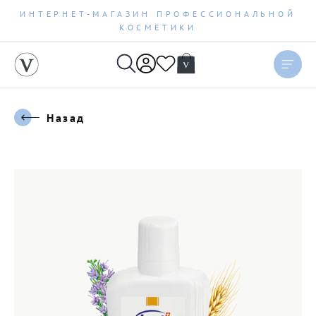
ИНТЕРНЕТ-МАГАЗИН ПРОФЕССИОНАЛЬНОЙ
КОСМЕТИКИ
Назад