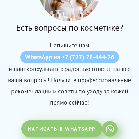
Есть вопросы по косметике?
Напишите нам
WhatsApp на +7 (777) 28-444-26
и наш консультант с радостью ответит на все
ваши вопросы! Получите профессиональные
рекомендации и советы по уходу за кожей
прямо сейчас!
НАПИСАТЬ В WHATSAPP