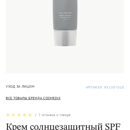
УХОД ЗА ЛИЦОМ
АРТИКУЛ: 931507010
ВСЕ ТОВАРЫ БРЕНДА COSMEDIX
/
7
отзывов о товаре
Крем солнцезащитный SPF