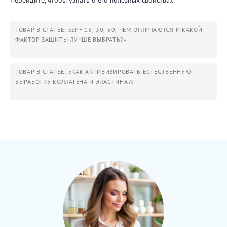
Перейдите, чтобы узнать о его полезных свойствах.
ТОВАР В СТАТЬЕ: «SPF 15, 30, 50, ЧЕМ ОТЛИЧАЮТСЯ И КАКОЙ
ФАКТОР ЗАЩИТЫ ЛУЧШЕ ВЫБРАТЬ?»
ТОВАР В СТАТЬЕ: «КАК АКТИВИЗИРОВАТЬ ЕСТЕСТВЕННУЮ
ВЫРАБОТКУ КОЛЛАГЕНА И ЭЛАСТИНА?»