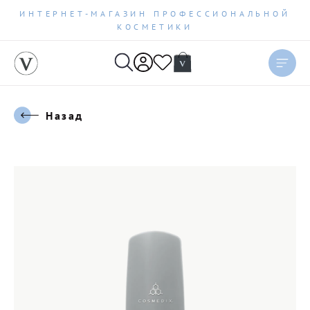
ИНТЕРНЕТ-МАГАЗИН ПРОФЕССИОНАЛЬНОЙ
КОСМЕТИКИ
Назад