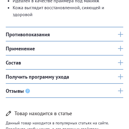
Идеален в качестве праймера под макияж
Кожа выглядит восстановленной, сияющей и
здоровой
Противопоказания
Применение
Состав
Получить программу ухода
Отзывы
7
Товар находится в статье
Данный товар находится в популярных статьях на сайте.