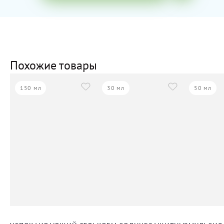
Похожие товары
150 мл
30 мл
50 мл