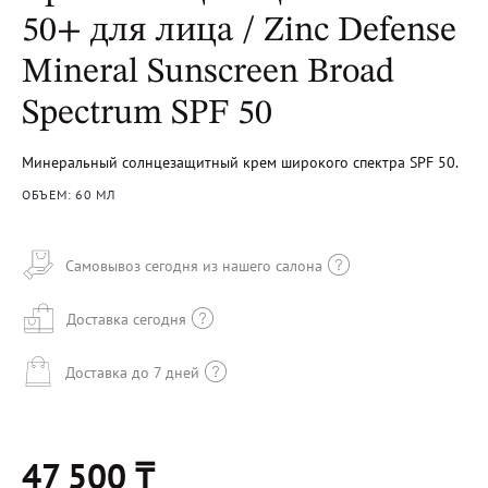
50+ для лица / Zinc Defense
Mineral Sunscreen Broad
Spectrum SPF 50
Минеральный солнцезащитный крем широкого спектра SPF 50.
ОБЪЕМ: 60 МЛ
Самовывоз сегодня из нашего салона
Доставка сегодня
Доставка до 7 дней
47 500 ₸