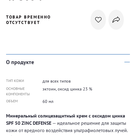
ТОВАР ВРЕМЕННО
ОТСУТСТВУЕТ
О продукте
ТИП КОЖИ
для всех типов
ОСНОВНЫЕ
эктоин, оксид цинка 23 %
КОМПОНЕНТЫ
ОБЪЕМ
60 мл
Минеральный солнцезащитный крем с оксидом цинка
SPF 50 ZINC DEFENSE
— идеальное решение для защиты
кожи от вредного воздействия ультрафиолетовых лучей.