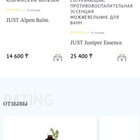
АЛЬПИЙСКИЙ БАЛЬЗАМ
СОГРЕВАЮЩАЯ,
ПРОТИВОВОСПАЛИТЕЛЬНАЯ
/
4
отзыва
ЭССЕНЦИЯ
МОЖЖЕВЕЛЬНИК ДЛЯ
JUST Alpen Balm
ВАНН
/
4
отзыва
JUST Juniper Essence
14 600 ₸
25 400 ₸
RATING
ОТЗЫВЫ