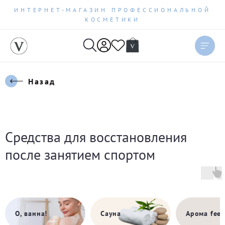
ИНТЕРНЕТ-МАГАЗИН ПРОФЕССИОНАЛЬНОЙ
КОСМЕТИКИ
Назад
Средства для восстановления
после занятием спортом
Сауна
Арома feel
О, ванна!