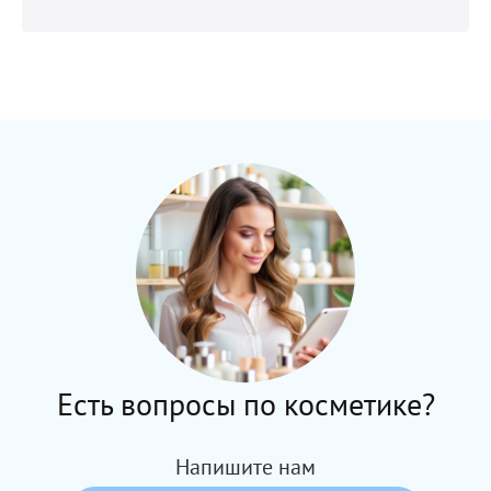
Есть вопросы по косметике?
Напишите нам