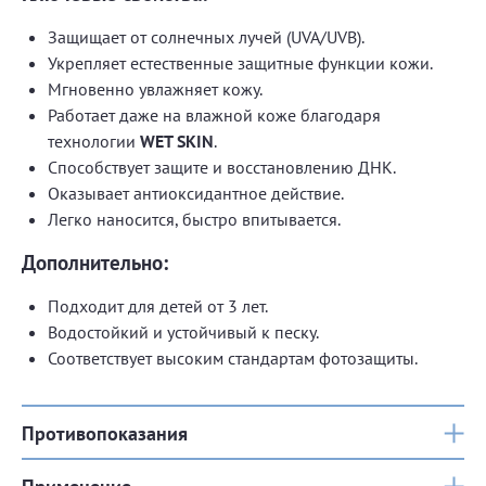
Защищает от солнечных лучей (UVA/UVB).
Укрепляет естественные защитные функции кожи.
Мгновенно увлажняет кожу.
Работает даже на влажной коже благодаря
технологии
WET SKIN
.
Способствует защите и восстановлению ДНК.
Оказывает антиоксидантное действие.
Легко наносится, быстро впитывается.
Дополнительно:
Подходит для детей от 3 лет.
Водостойкий и устойчивый к песку.
Соответствует высоким стандартам фотозащиты.
Противопоказания