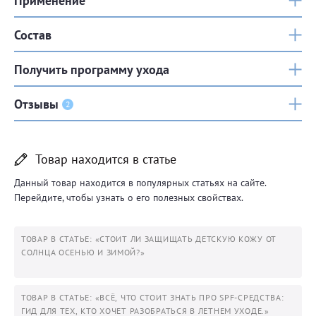
Применение
Состав
Получить программу ухода
Отзывы
2
Товар находится в статье
Данный товар находится в популярных статьях на сайте.
Перейдите, чтобы узнать о его полезных свойствах.
ТОВАР В СТАТЬЕ: «СТОИТ ЛИ ЗАЩИЩАТЬ ДЕТСКУЮ КОЖУ ОТ
СОЛНЦА ОСЕНЬЮ И ЗИМОЙ?»
ТОВАР В СТАТЬЕ: «ВСЁ, ЧТО СТОИТ ЗНАТЬ ПРО SPF-СРЕДСТВА:
ГИД ДЛЯ ТЕХ, КТО ХОЧЕТ РАЗОБРАТЬСЯ В ЛЕТНЕМ УХОДЕ.»