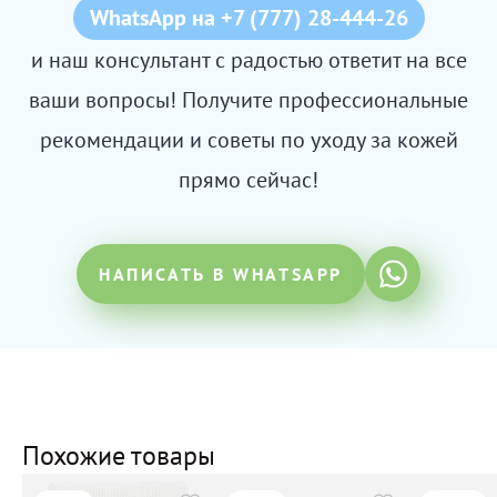
WhatsApp на +7 (777) 28-444-26
и наш консультант с радостью ответит на все
ваши вопросы! Получите профессиональные
рекомендации и советы по уходу за кожей
прямо сейчас!
НАПИСАТЬ В WHATSAPP
Похожие товары