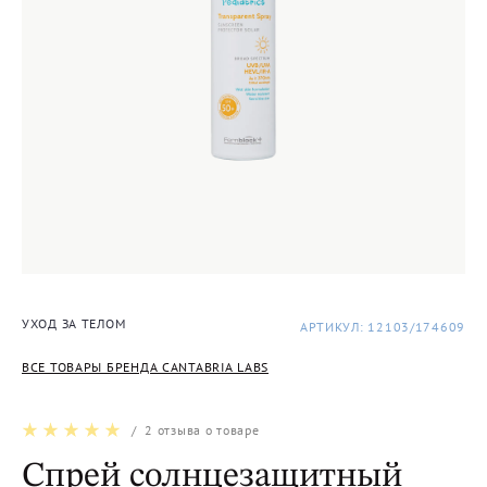
УХОД ЗА ТЕЛОМ
АРТИКУЛ: 12103/174609
ВСЕ ТОВАРЫ БРЕНДА CANTABRIA LABS
/
2
отзыва о товаре
Спрей солнцезащитный