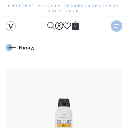
ИНТЕРНЕТ-МАГАЗИН ПРОФЕССИОНАЛЬНОЙ
КОСМЕТИКИ
Назад