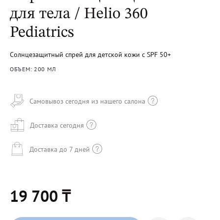
для тела / Helio 360
Pediatrics
Солнцезащитный спрей для детской кожи с SPF 50+
ОБЪЕМ: 200 МЛ
Самовывоз сегодня из нашего салона
Доставка сегодня
Доставка до 7 дней
19 700 ₸