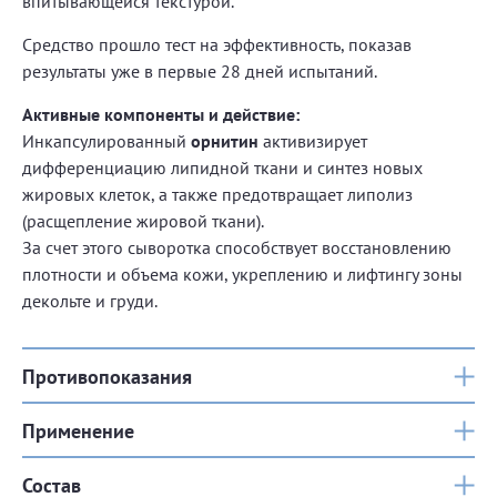
впитывающейся текстурой.
Средство прошло тест на эффективность, показав
результаты уже в первые 28 дней испытаний.
Активные компоненты и действие:
Инкапсулированный
орнитин
активизирует
дифференциацию липидной ткани и синтез новых
жировых клеток, а также предотвращает липолиз
(расщепление жировой ткани).
За счет этого сыворотка способствует восстановлению
плотности и объема кожи, укреплению и лифтингу зоны
декольте и груди.
Противопоказания
Применение
Состав