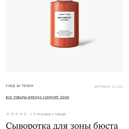
УХОД ЗА ТЕЛОМ
АРТИКУЛ: 12263
ВСЕ ТОВАРЫ БРЕНДА COMFORT ZONE
/
0
отзывов о товаре
Сыворотка для зоны бюста