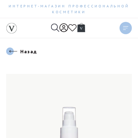
ИНТЕРНЕТ-МАГАЗИН ПРОФЕССИОНАЛЬНОЙ
КОСМЕТИКИ
Назад