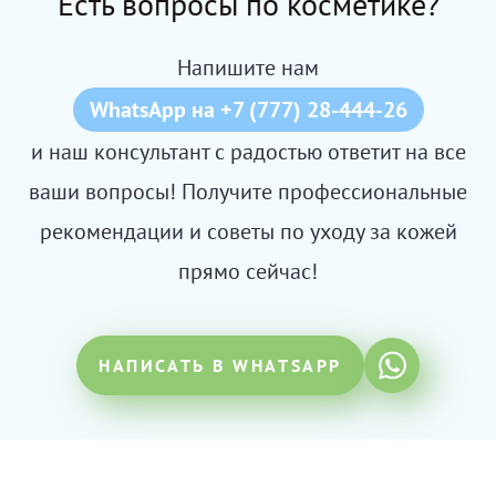
Есть вопросы по косметике?
Напишите нам
WhatsApp на +7 (777) 28-444-26
и наш консультант с радостью ответит на все
ваши вопросы! Получите профессиональные
рекомендации и советы по уходу за кожей
прямо сейчас!
НАПИСАТЬ В WHATSAPP