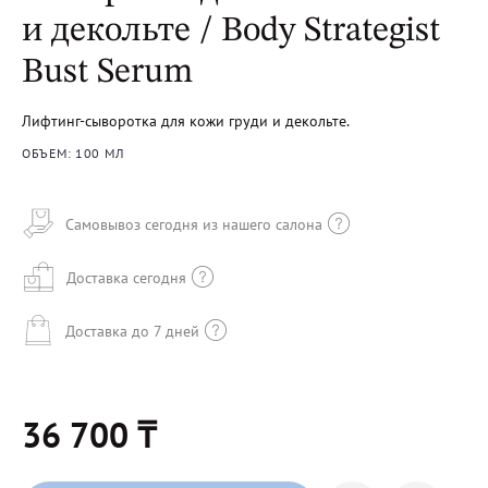
и декольте / Body Strategist
Bust Serum
Лифтинг-сыворотка для кожи груди и декольте.
ОБЪЕМ: 100 МЛ
Самовывоз сегодня из нашего салона
Доставка сегодня
Доставка до 7 дней
36 700 ₸