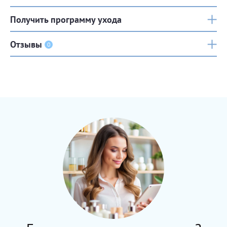
Получить программу ухода
Отзывы
0