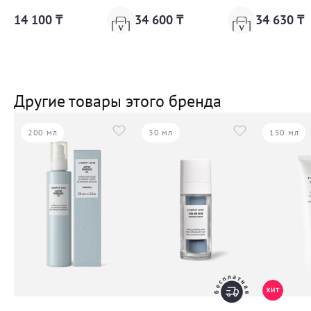
14 100 ₸
34 600 ₸
34 630 ₸
Другие товары этого бренда
200 мл
30 мл
150 мл