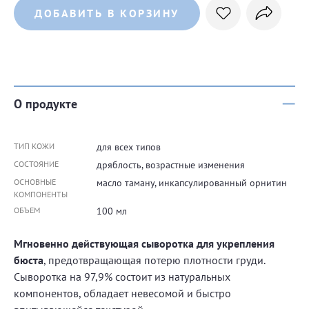
ДОБАВИТЬ В КОРЗИНУ
О продукте
ТИП КОЖИ
для всех типов
СОСТОЯНИЕ
дряблость, возрастные изменения
ОСНОВНЫЕ
масло таману, инкапсулированный орнитин
КОМПОНЕНТЫ
ОБЪЕМ
100 мл
Мгновенно действующая сыворотка для укрепления
бюста
, предотвращающая потерю плотности груди.
Сыворотка на 97,9% состоит из натуральных
компонентов, обладает невесомой и быстро