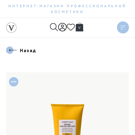
ИНТЕРНЕТ-МАГАЗИН ПРОФЕССИОНАЛЬНОЙ
КОСМЕТИКИ
Назад
NEW