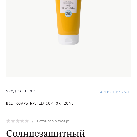
УХОД ЗА ТЕЛОМ
АРТИКУЛ: 12680
ВСЕ ТОВАРЫ БРЕНДА COMFORT ZONE
/
0
отзывов о товаре
Солнцезащитный