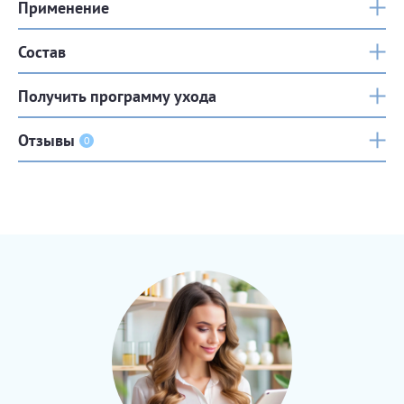
Применение
Состав
Получить программу ухода
Отзывы
0