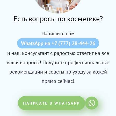
Есть вопросы по косметике?
Напишите нам
WhatsApp на +7 (777) 28-444-26
и наш консультант с радостью ответит на все
ваши вопросы! Получите профессиональные
рекомендации и советы по уходу за кожей
прямо сейчас!
НАПИСАТЬ В WHATSAPP