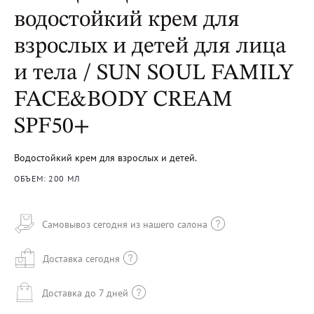
водостойкий крем для
взрослых и детей для лица
и тела / SUN SOUL FAMILY
FACE&BODY CREAM
SPF50+
Водостойкий крем для взрослых и детей.
ОБЪЕМ: 200 МЛ
Самовывоз сегодня из нашего салона
Доставка сегодня
Доставка до 7 дней