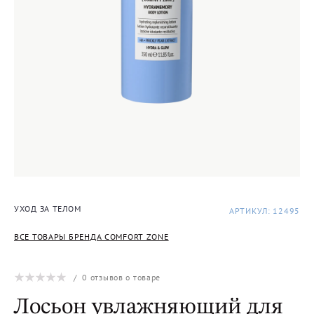
УХОД ЗА ТЕЛОМ
АРТИКУЛ: 12495
ВСЕ ТОВАРЫ БРЕНДА COMFORT ZONE
/
0
отзывов о товаре
Лосьон увлажняющий для