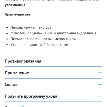
увлажнения
.
Преимущества:
Лёгкая, нежная текстура
Мгновенное увлажнение и длительная гидратация
Повышает эластичность и мягкость кожи
Укрепляет защитный барьер кожи
Противопоказания
Применение
Состав
Получить программу ухода