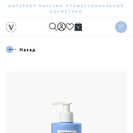
ИНТЕРНЕТ-МАГАЗИН ПРОФЕССИОНАЛЬНОЙ
КОСМЕТИКИ
Назад