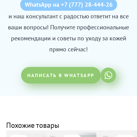
WhatsApp на +7 (777) 28-444-26
и наш консультант с радостью ответит на все
ваши вопросы! Получите профессиональные
рекомендации и советы по уходу за кожей
прямо сейчас!
НАПИСАТЬ В WHATSAPP
Похожие товары