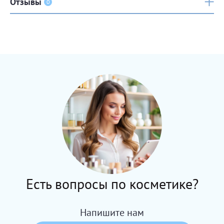
Отзывы
0
Есть вопросы по косметике?
Напишите нам