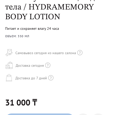
тела / HYDRAMEMORY
BODY LOTION
Питает и сохраняет влагу 24 часа
ОБЪЕМ: 350 МЛ
Самовывоз сегодня из нашего салона
Доставка сегодня
Доставка до 7 дней
31 000 ₸