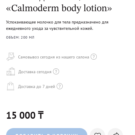
«Calmoderm body lotion»
Успокаивающее молочко для тела предназначено для
ежедневного ухода за чувствительной кожей.
ОБЪЕМ: 200 МЛ
Самовывоз сегодня из нашего салона
Доставка сегодня
Доставка до 7 дней
15 000 ₸