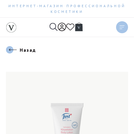
ИНТЕРНЕТ-МАГАЗИН ПРОФЕССИОНАЛЬНОЙ
КОСМЕТИКИ
Назад