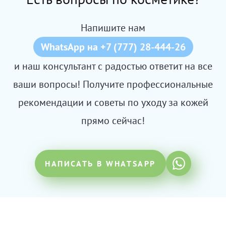
Напишите нам
WhatsApp на +7 (777) 28-444-26
и наш консультант с радостью ответит на все
ваши вопросы! Получите профессиональные
рекомендации и советы по уходу за кожей
прямо сейчас!
НАПИСАТЬ В WHATSAPP