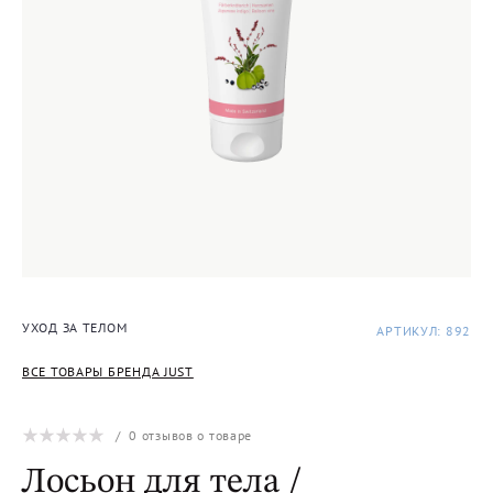
УХОД ЗА ТЕЛОМ
АРТИКУЛ: 892
ВСЕ ТОВАРЫ БРЕНДА JUST
/
0
отзывов о товаре
Лосьон для тела /