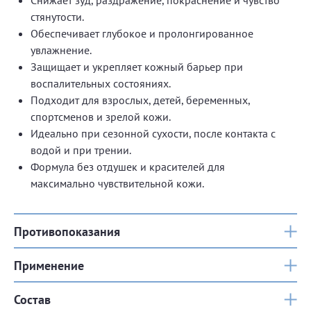
Снижает зуд, раздражение, покраснение и чувство
стянутости.
Обеспечивает глубокое и пролонгированное
увлажнение.
Защищает и укрепляет кожный барьер при
воспалительных состояниях.
Подходит для взрослых, детей, беременных,
спортсменов и зрелой кожи.
Идеально при сезонной сухости, после контакта с
водой и при трении.
Формула без отдушек и красителей для
максимально чувствительной кожи.
Противопоказания
Применение
Состав