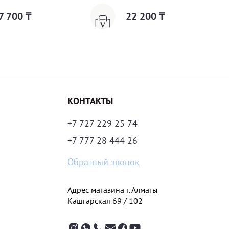
7 700 ₸
22 200 ₸
КОНТАКТЫ
+7 727 229 25 74
+7 777 28 444 26
Обратный звонок
Адрес магазина г. Алматы
Кашгарская 69 / 102