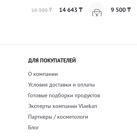
14 643 ₸
9 500 ₸
10 300 ₸
ДЛЯ ПОКУПАТЕЛЕЙ
О компании
Условия доставки и оплаты
Готовые подборки продуктов
Эксперты компании Vlaekan
Партнеры / косметологи
Блог