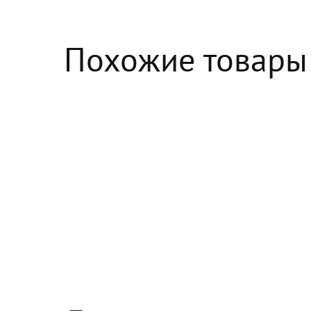
Похожие товары