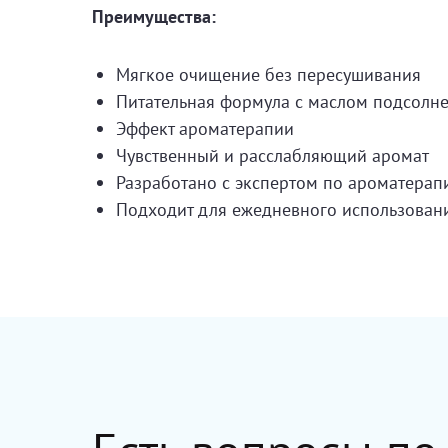
Преимущества:
Мягкое очищение без пересушивания
Питательная формула с маслом подсолн
Эффект ароматерапии
Чувственный и расслабляющий аромат
Разработано с экспертом по ароматерап
Подходит для ежедневного использован