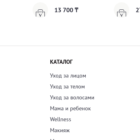
13 700 ₸
2
КАТАЛОГ
Уход за лицом
Уход за телом
Уход за волосами
Мама и ребенок
Wellness
Макияж