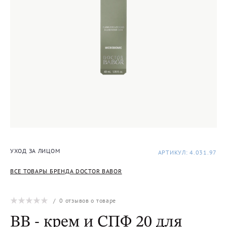
УХОД ЗА ЛИЦОМ
АРТИКУЛ: 4.031.97
ВСЕ ТОВАРЫ БРЕНДА DOCTOR BABOR
/
0
отзывов о товаре
ВВ - крем и СПФ 20 для