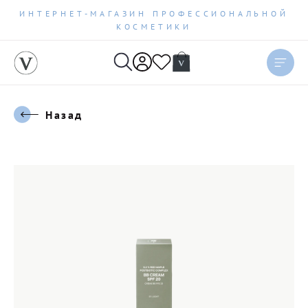
ИНТЕРНЕТ-МАГАЗИН ПРОФЕССИОНАЛЬНОЙ
КОСМЕТИКИ
Назад