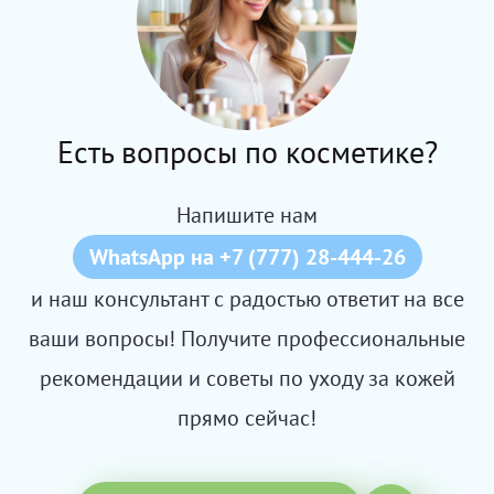
Есть вопросы по косметике?
Напишите нам
WhatsApp на +7 (777) 28-444-26
и наш консультант с радостью ответит на все
ваши вопросы! Получите профессиональные
рекомендации и советы по уходу за кожей
прямо сейчас!