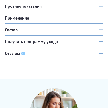
Противопоказания
Применение
Состав
Получить программу ухода
Отзывы
0