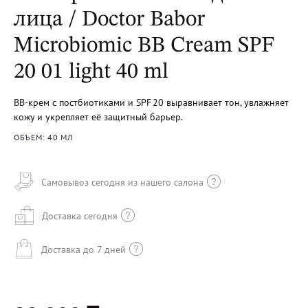
лица / Doctor Babor
Microbiomic BB Cream SPF
20 01 light 40 ml
BB-крем с постбиотиками и SPF 20 выравнивает тон, увлажняет
кожу и укрепляет её защитный барьер.
ОБЪЕМ: 40 МЛ
Самовывоз сегодня из нашего салона
Доставка сегодня
Доставка до 7 дней