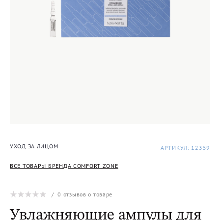
УХОД ЗА ЛИЦОМ
АРТИКУЛ: 12359
ВСЕ ТОВАРЫ БРЕНДА COMFORT ZONE
/
0
отзывов о товаре
Увлажняющие ампулы для