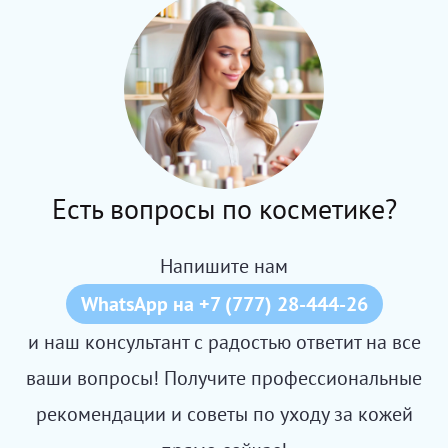
Есть вопросы по косметике?
Напишите нам
WhatsApp на +7 (777) 28-444-26
и наш консультант с радостью ответит на все
ваши вопросы! Получите профессиональные
рекомендации и советы по уходу за кожей