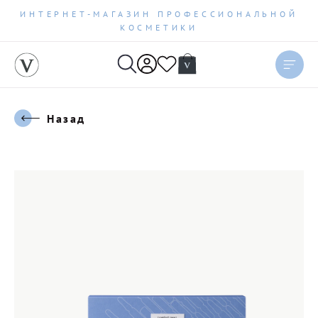
ИНТЕРНЕТ-МАГАЗИН ПРОФЕССИОНАЛЬНОЙ
КОСМЕТИКИ
Назад