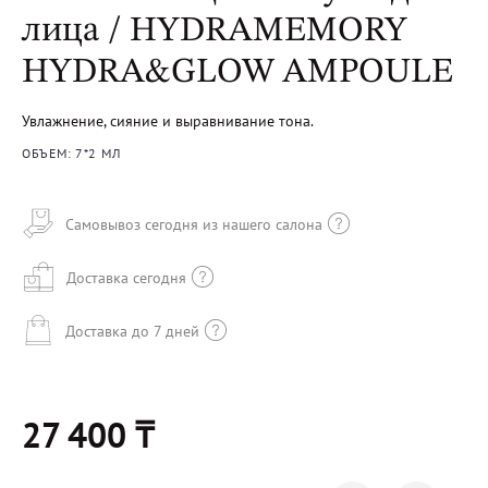
лица / HYDRAMEMORY
HYDRA&GLOW AMPOULE
Увлажнение, сияние и выравнивание тона.
ОБЪЕМ: 7*2 МЛ
Самовывоз сегодня из нашего салона
Доставка сегодня
Доставка до 7 дней
27 400 ₸