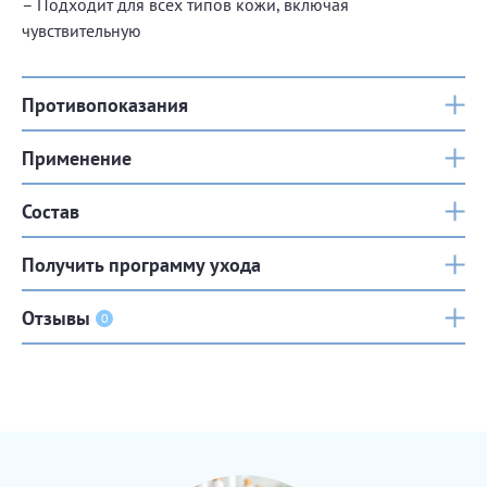
– Подходит для всех типов кожи, включая
чувствительную
Противопоказания
Применение
Состав
Получить программу ухода
Отзывы
0