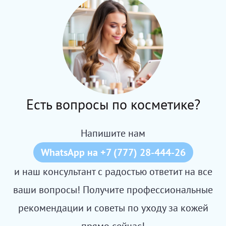
Есть вопросы по косметике?
Напишите нам
WhatsApp на +7 (777) 28-444-26
и наш консультант с радостью ответит на все
ваши вопросы! Получите профессиональные
рекомендации и советы по уходу за кожей