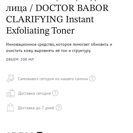
лица / DOCTOR BABOR
CLARIFYING Instant
Exfoliating Toner
Инновационное средство, которое помогает обновить и
очистить кожу, выровнять её тон и структуру.
ОБЪЕМ: 200 МЛ
Самовывоз сегодня из нашего салона
Доставка сегодня
Доставка до 7 дней