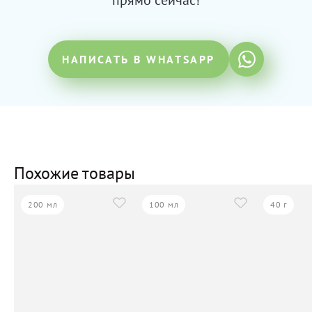
прямо сейчас!
НАПИСАТЬ В WHATSAPP
Похожие товары
200 мл
100 мл
40 г