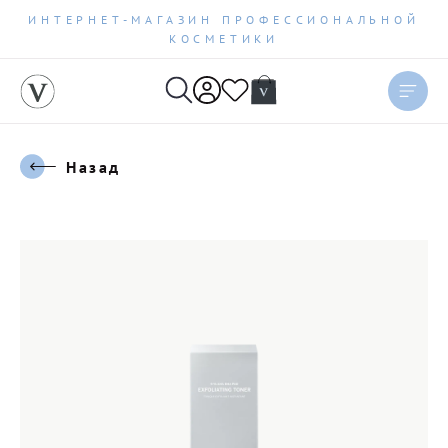
ИНТЕРНЕТ-МАГАЗИН ПРОФЕССИОНАЛЬНОЙ
КОСМЕТИКИ
Назад