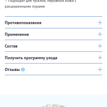
– Подходит для тусклой, неровной кожи с
расширенными порами
Противопоказания
Применение
Состав
Получить программу ухода
Отзывы
3