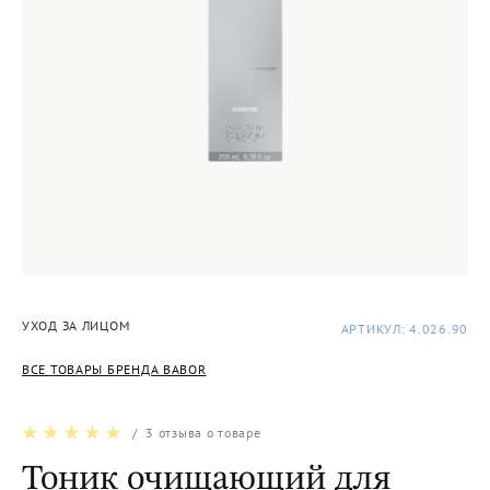
УХОД ЗА ЛИЦОМ
АРТИКУЛ: 4.026.90
ВСЕ ТОВАРЫ БРЕНДА BABOR
/
3
отзыва о товаре
Тоник очищающий для