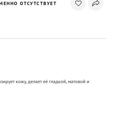
МЕННО ОТСУТСТВУЕТ
зирует кожу, делает её гладкой, матовой и