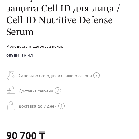
защита Cell ID для лица /
Cell ID Nutritive Defense
Serum
Молодость и здоровье кожи.
ОБЪЕМ: 30 МЛ
Самовывоз сегодня из нашего салона
Доставка сегодня
Доставка до 7 дней
90 700 ₸