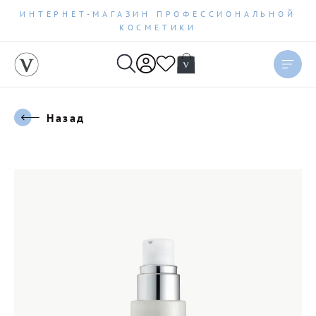
ИНТЕРНЕТ-МАГАЗИН ПРОФЕССИОНАЛЬНОЙ
КОСМЕТИКИ
Назад