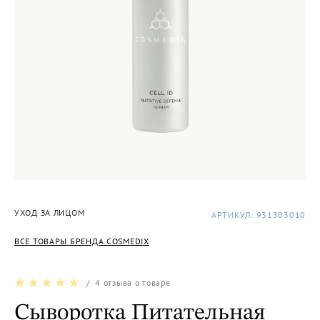
УХОД ЗА ЛИЦОМ
АРТИКУЛ: 931303010
ВСЕ ТОВАРЫ БРЕНДА COSMEDIX
/
4
отзыва о товаре
Сыворотка Питательная