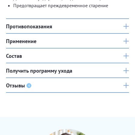
Предотвращает преждевременное старение
Противопоказания
Применение
Состав
Получить программу ухода
Отзывы
4