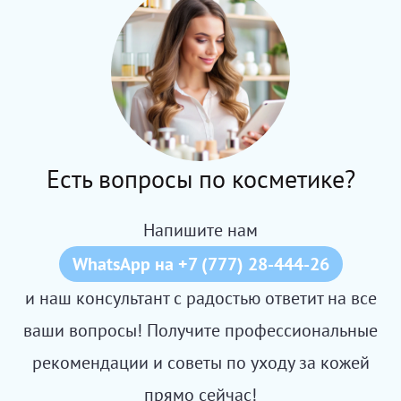
Есть вопросы по косметике?
Напишите нам
WhatsApp на +7 (777) 28-444-26
и наш консультант с радостью ответит на все
ваши вопросы! Получите профессиональные
рекомендации и советы по уходу за кожей
прямо сейчас!