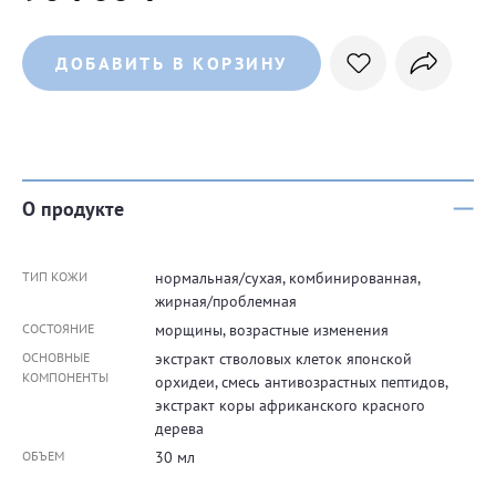
ДОБАВИТЬ В КОРЗИНУ
О продукте
ТИП КОЖИ
нормальная/сухая, комбинированная,
жирная/проблемная
СОСТОЯНИЕ
морщины, возрастные изменения
ОСНОВНЫЕ
экстракт стволовых клеток японской
КОМПОНЕНТЫ
орхидеи, смесь антивозрастных пептидов,
экстракт коры африканского красного
дерева
ОБЪЕМ
30 мл