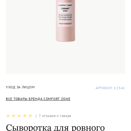
УХОД ЗА ЛИЦОМ
АРТИКУЛ: 12341
ВСЕ ТОВАРЫ БРЕНДА COMFORT ZONE
/
7
отзывов о товаре
Сыворотка для ровного