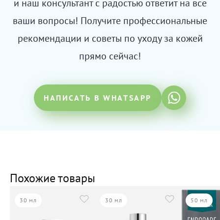
и наш консультант с радостью ответит на все
ваши вопросы! Получите профессиональные
рекомендации и советы по уходу за кожей
прямо сейчас!
НАПИСАТЬ В WHATSAPP
Похожие товары
30 мл
30 мл
50 мл