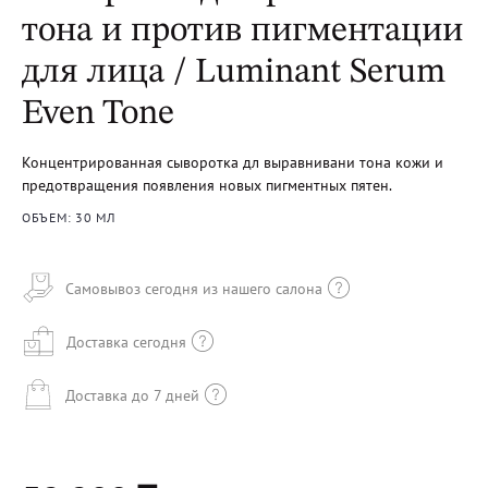
тона и против пигментации
для лица / Luminant Serum
Even Tone
Концентрированная сыворотка дл выравнивани тона кожи и
предотвращения появления новых пигментных пятен.
ОБЪЕМ: 30 МЛ
Самовывоз сегодня из нашего салона
Доставка сегодня
Доставка до 7 дней