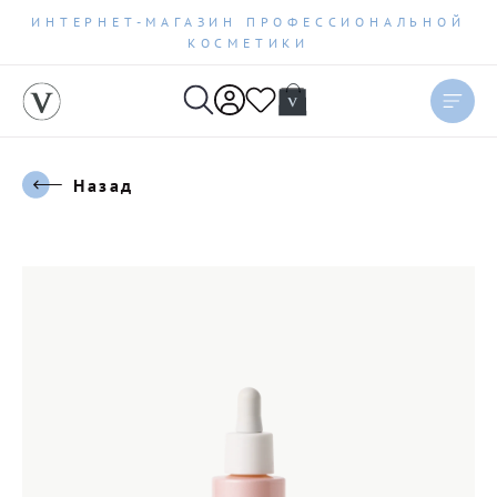
ИНТЕРНЕТ-МАГАЗИН ПРОФЕССИОНАЛЬНОЙ
КОСМЕТИКИ
Назад