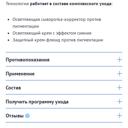
Технология
работает в составе комплексного ухода
:
Осветляющая сыворотка-корректор против
пигментации
Осветляющий крем с эффектом сияния
Защитный крем-флюид против пигментации
Противопоказания
Применение
Состав
Получить программу ухода
Отзывы
7