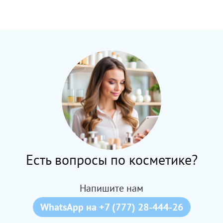
Есть вопросы по косметике?
Напишите нам
WhatsApp на +7 (777) 28-444-26