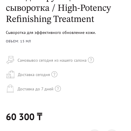
сыворотка / High-Potency
Refinishing Treatment
Сыворотка для эффективного обновление кожи.
ОБЪЕМ: 15 МЛ
Самовывоз сегодня из нашего салона
Доставка сегодня
Доставка до 7 дней
60 300 ₸