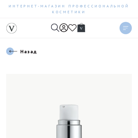
ИНТЕРНЕТ-МАГАЗИН ПРОФЕССИОНАЛЬНОЙ
КОСМЕТИКИ
Назад