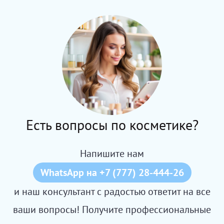
Есть вопросы по косметике?
Напишите нам
WhatsApp на +7 (777) 28-444-26
и наш консультант с радостью ответит на все
ваши вопросы! Получите профессиональные