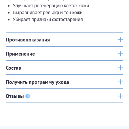
Улучшает регенерацию клеток кожи
Выравнивает рельеф и тон кожи
Убирает признаки фотостарения
Противопоказания
Применение
Состав
Получить программу ухода
Отзывы
0