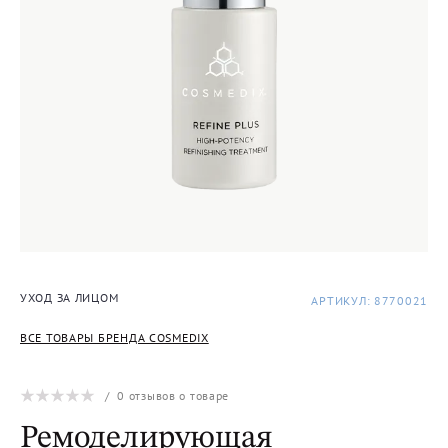
УХОД ЗА ЛИЦОМ
АРТИКУЛ: 8770021
ВСЕ ТОВАРЫ БРЕНДА COSMEDIX
/
0
отзывов о товаре
Ремоделирующая