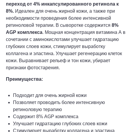
переход от 4% инкапсулированного ретинола к
8%.
Идеален для очень жирной кожи, а также при
необходимости проведения более интенсивной
ретиноловой терапии. В сыворотке содержится
8%
AGP комплекса
. Мощная концентрация витамина А в
сочетании с аминокислотами улучшает гидратацию
глубоких слоев кожи, стимулирует выработку
коллагена и эластина. Улучшает регенерацию клеток
кожи. Выравнивает рельеф и тон кожи, убирает
признаки фотостарения.
Преимущества:
Подходит для очень жирной кожи
Позволяет проводить более интенсивную
ретиноловую терапию
Содержит 8% AGP комплекса
Улучшает гидратацию глубоких слоев кожи
Стимулирует выработку коллагена и эластина