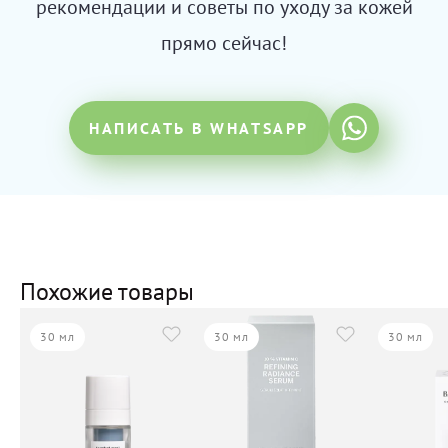
рекомендации и советы по уходу за кожей
прямо сейчас!
НАПИСАТЬ В WHATSAPP
Похожие товары
30 мл
30 мл
30 мл