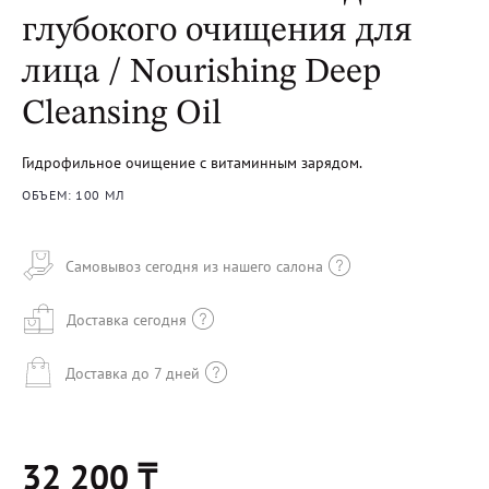
глубокого очищения для
лица / Nourishing Deep
Cleansing Oil
Гидрофильное очищение с витаминным зарядом.
ОБЪЕМ: 100 МЛ
Самовывоз сегодня из нашего салона
Доставка сегодня
Доставка до 7 дней
32 200 ₸