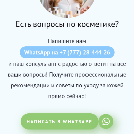
Есть вопросы по косметике?
Напишите нам
WhatsApp на +7 (777) 28-444-26
и наш консультант с радостью ответит на все
ваши вопросы! Получите профессиональные
рекомендации и советы по уходу за кожей
прямо сейчас!
НАПИСАТЬ В WHATSAPP