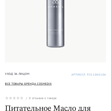
УХОД ЗА ЛИЦОМ
АРТИКУЛ: 931106010A
ВСЕ ТОВАРЫ БРЕНДА COSMEDIX
/
0
отзывов о товаре
Питательное Масло для