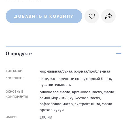
ДОБАВИТЬ В КОРЗИНУ
О продукте
ТИП КОЖИ
нормальная/сухая, жирная/проблемная
СОСТОЯНИЕ
акне, расширенные поры, жирный блеск,
чувствительность
ОСНОВНЫЕ
оливковое масло, аргановое масло, масло
КОМПОНЕНТЫ
семян моринги , кунжутное масло,
сафлоровое масло, экстракт нима, масло
орехов кукуи
ОБЪЕМ
100 мл