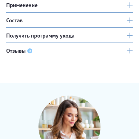
Применение
Состав
Получить программу ухода
Отзывы
0