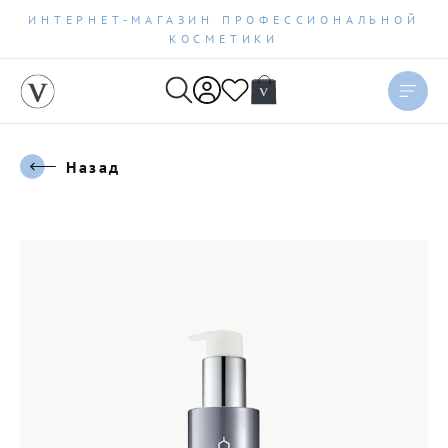
ИНТЕРНЕТ-МАГАЗИН ПРОФЕССИОНАЛЬНОЙ
КОСМЕТИКИ
Назад