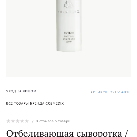
УХОД ЗА ЛИЦОМ
АРТИКУЛ: 931314010
ВСЕ ТОВАРЫ БРЕНДА COSMEDIX
/
0
отзывов о товаре
Отбеливающая сыворотка /