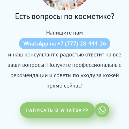
Есть вопросы по косметике?
Напишите нам
WhatsApp на +7 (777) 28-444-26
и наш консультант с радостью ответит на все
ваши вопросы! Получите профессиональные
рекомендации и советы по уходу за кожей
прямо сейчас!
НАПИСАТЬ В WHATSAPP