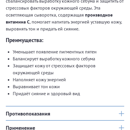
сбалансировать выработку кожного себума и защитить от
стрессовых факторов окружающей среды. Эта
осветляющая сыворотка, содержащая
производное
витамина С
, помогает напитать энергией уставшую кожу,
выровнять тон и придать ей сияние.
Преимущества:
Уменьшает появление пигментных пятен
Балансирует выработку кожного себума
Защищает кожу от стрессовых факторов
окружающей среды
Наполняет кожу энергией
Выравнивает тон кожи
Придаёт сияние и здоровый вид
Противопоказания
Применение