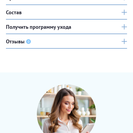
Состав
Получить программу ухода
Отзывы
0