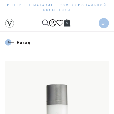
ИНТЕРНЕТ-МАГАЗИН ПРОФЕССИОНАЛЬНОЙ
КОСМЕТИКИ
Назад