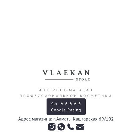
ИНТЕРНЕТ-МАГАЗИН
ПРОФЕССИОНАЛЬНОЙ КОСМЕТИКИ
Адрес магазина: г. Алматы Кашгарская 69/102