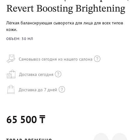
Revert Boosting Brightening
Лёгкая балансирующая сыворотка для лица для всех типов
кожи.
ОБЪЕМ: 30 МЛ
Самовывоз сегодня из нашего салона
Доставка сегодня
Доставка до 7 дней
65 500 ₸