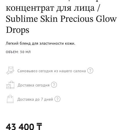
концентрат для лица /
Sublime Skin Precious Glow
Drops
Легкий бленд для эластичности кожи.
ОБЪЕМ: 30 МЛ
Самовывоз сегодня из нашего салона
Доставка сегодня
Доставка до 7 дней
43 400 ₸