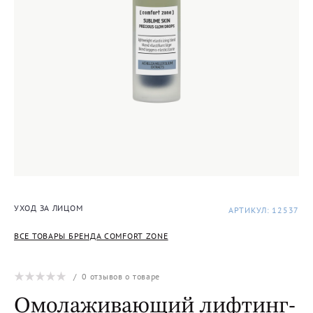
УХОД ЗА ЛИЦОМ
АРТИКУЛ: 12537
ВСЕ ТОВАРЫ БРЕНДА COMFORT ZONE
/
0
отзывов о товаре
Омолаживающий лифтинг-