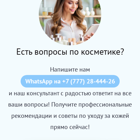
Есть вопросы по косметике?
Напишите нам
WhatsApp на +7 (777) 28-444-26
и наш консультант с радостью ответит на все
ваши вопросы! Получите профессиональные
рекомендации и советы по уходу за кожей
прямо сейчас!