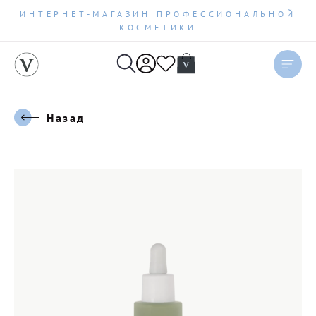
ИНТЕРНЕТ-МАГАЗИН ПРОФЕССИОНАЛЬНОЙ
КОСМЕТИКИ
Назад