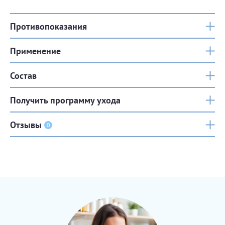
Противопоказания
Применение
Состав
Получить программу ухода
Отзывы
0