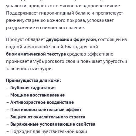
усталости, придаёт коже мягкость и здоровое сияние.
Поддерживает гидролипидный баланс и препятствует
раннему старению кожного покрова, успокаивает
раздражение и снимает воспаление.
Продукт обладает
двухфазной формулой
, состоящей из
водной и масляной частей. Благодаря этой
биомиметической текстуре
средство эффективно
проникает вглубь рогового слоя и повышает упругость и
эластичность изнутри.
Преимущества для кожи:
–
Глубокая гидратация
–
Мощное восстановление
–
Антивозрастное воздействие
–
Противовоспалительный эффект
–
Защита от окислительного стресса
–
Выраженные успокаивающие свойства
– Подходит для чувствительной кожи