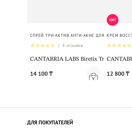
СПРЕЙ ТРИ-АКТИВ АНТИ-АКНЕ ДЛЯ ТЕЛА
КРЕМ ВОСС
/
6
отзывов
CANTABRIA LABS Biretix Tri-Active Sp
CANTABRI
14 100 ₸
12 800 ₸
ДЛЯ ПОКУПАТЕЛЕЙ