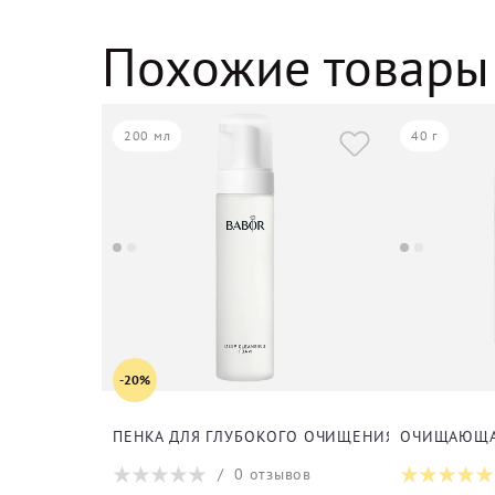
Похожие товары
200 мл
40 г
-20%
ПЕНКА ДЛЯ ГЛУБОКОГО ОЧИЩЕНИЯ КОЖИ ЛИЦ
ОЧИЩАЮЩАЯ
/
0
отзывов