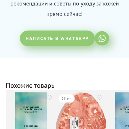
рекомендации и советы по уходу за кожей
прямо сейчас!
НАПИСАТЬ В WHATSAPP
Похожие товары
28 мл