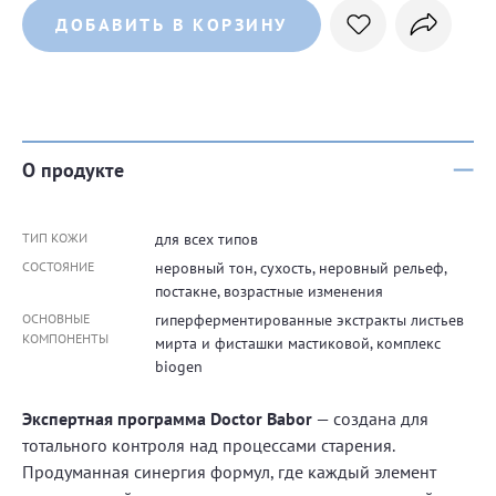
ДОБАВИТЬ В КОРЗИНУ
О продукте
ТИП КОЖИ
для всех типов
СОСТОЯНИЕ
неровный тон, сухость, неровный рельеф,
постакне, возрастные изменения
ОСНОВНЫЕ
гиперферментированные экстракты листьев
КОМПОНЕНТЫ
мирта и фисташки мастиковой, комплекс
biogen
Экспертная программа Doctor Babor
— создана для
тотального контроля над процессами старения.
Продуманная синергия формул, где каждый элемент