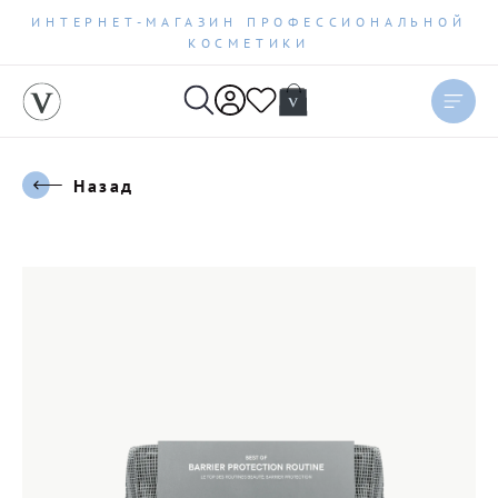
ИНТЕРНЕТ-МАГАЗИН ПРОФЕССИОНАЛЬНОЙ
КОСМЕТИКИ
Назад