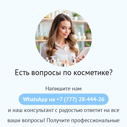
Есть вопросы по косметике?
Напишите нам
WhatsApp на +7 (777) 28-444-26
и наш консультант с радостью ответит на все
ваши вопросы! Получите профессиональные