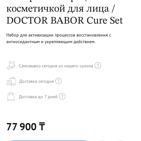
косметичкой для лица /
DOCTOR BABOR Сure Set
Набор для активизации процессов восстановления с
антиосидантным и укрепляющим действием.
Самовывоз сегодня из нашего салона
Доставка сегодня
Доставка до 7 дней
77 900 ₸