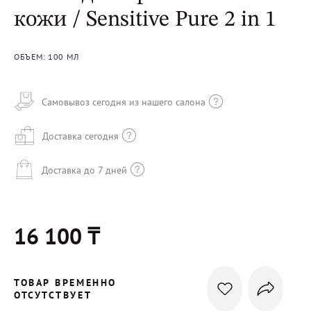
кожи / Sensitive Pure 2 in 1
ОБЪЕМ: 100 МЛ
Самовывоз сегодня из нашего салона
Доставка сегодня
Доставка до 7 дней
16 100 ₸
ТОВАР ВРЕМЕННО
ОТСУТСТВУЕТ