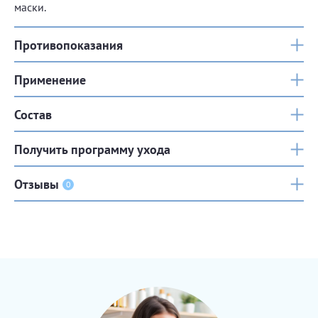
маски.
Противопоказания
Применение
Состав
Получить программу ухода
Отзывы
0