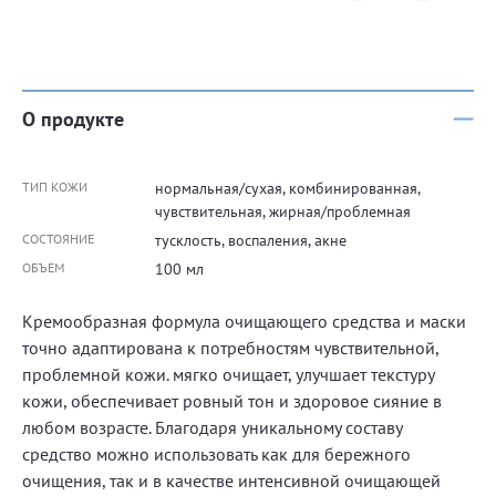
О продукте
ТИП КОЖИ
нормальная/сухая, комбинированная,
чувствительная, жирная/проблемная
СОСТОЯНИЕ
тусклость, воспаления, акне
ОБЪЕМ
100 мл
Кремообразная формула очищающего средства и маски
точно адаптирована к потребностям чувствительной,
проблемной кожи. мягко очищает, улучшает текстуру
кожи, обеспечивает ровный тон и здоровое сияние в
любом возрасте. Благодаря уникальному составу
средство можно использовать как для бережного
очищения, так и в качестве интенсивной очищающей