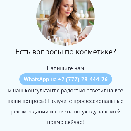
Есть вопросы по косметике?
Напишите нам
WhatsApp на +7 (777) 28-444-26
и наш консультант с радостью ответит на все
ваши вопросы! Получите профессиональные
рекомендации и советы по уходу за кожей
прямо сейчас!