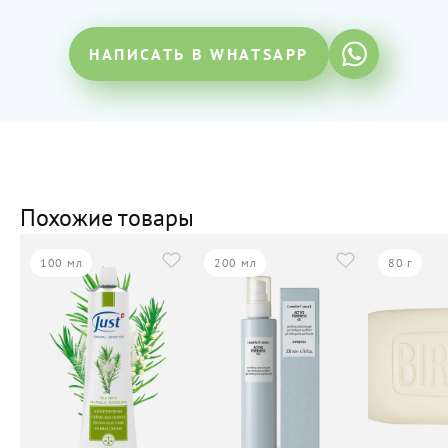
НАПИСАТЬ В WHATSAPP
Похожие товары
100 мл
200 мл
80 г