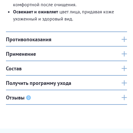
комфортной после очищения.
Освежает и оживляет
цвет лица, придавая коже
ухоженный и здоровый вид.
Противопоказания
Применение
Состав
Получить программу ухода
Отзывы
0