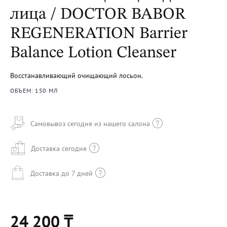
лица / DOCTOR BABOR
REGENERATION Barrier
Balance Lotion Cleanser
Восстанавливающий очищающий лосьон.
ОБЪЕМ: 150 МЛ
Самовывоз сегодня из нашего салона
Доставка сегодня
Доставка до 7 дней
24 200 ₸