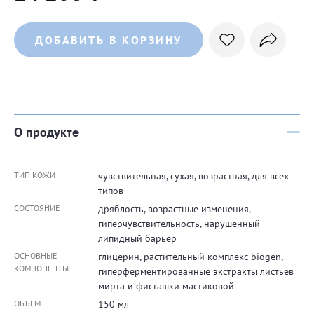
ДОБАВИТЬ В КОРЗИНУ
О продукте
ТИП КОЖИ
чувствительная, сухая, возрастная, для всех
типов
СОСТОЯНИЕ
дряблость, возрастные изменения,
гиперчувствительность, нарушенный
липидный барьер
ОСНОВНЫЕ
глицерин, растительный комплекс biogen,
КОМПОНЕНТЫ
гиперферментированные экстракты листьев
мирта и фисташки мастиковой
ОБЪЕМ
150 мл