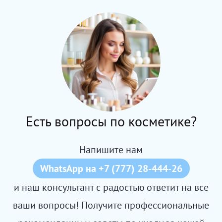
Есть вопросы по косметике?
Напишите нам
WhatsApp на +7 (777) 28-444-26
и наш консультант с радостью ответит на все
ваши вопросы! Получите профессиональные