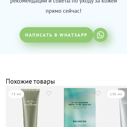
рекомендации и советы по уходу за кожей
прямо сейчас!
НАПИСАТЬ В WHATSAPP
Похожие товары
75 мл
150 мл