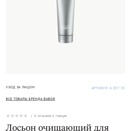
УХОД ЗА ЛИЦОМ
АРТИКУЛ: 4.037.35
ВСЕ ТОВАРЫ БРЕНДА BABOR
/
0
отзывов о товаре
Лосьон очищающий для