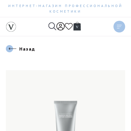
ИНТЕРНЕТ-МАГАЗИН ПРОФЕССИОНАЛЬНОЙ
КОСМЕТИКИ
Назад