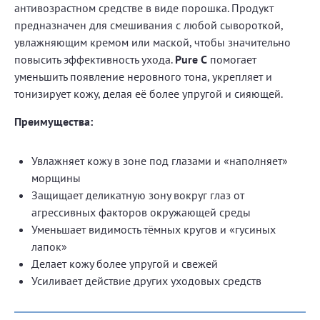
антивозрастном средстве в виде порошка. Продукт
предназначен для смешивания с любой сывороткой,
увлажняющим кремом или маской, чтобы значительно
повысить эффективность ухода.
Pure C
помогает
уменьшить появление неровного тона, укрепляет и
тонизирует кожу, делая её более упругой и сияющей.
Преимущества:
Увлажняет кожу в зоне под глазами и «наполняет»
морщины
Защищает деликатную зону вокруг глаз от
агрессивных факторов окружающей среды
Уменьшает видимость тёмных кругов и «гусиных
лапок»
Делает кожу более упругой и свежей
Усиливает действие других уходовых средств