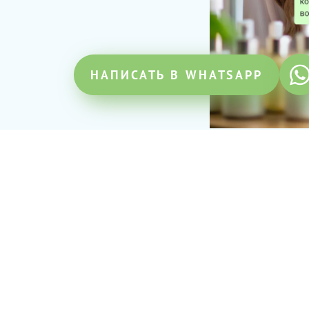
НАПИСАТЬ В WHATSAPP