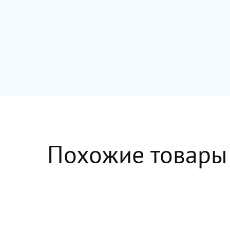
Похожие товары