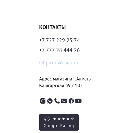
КОНТАКТЫ
+7 727 229 25 74
+7 777 28 444 26
Обратный звонок
Адрес магазина г. Алматы
Кашгарская 69 / 102