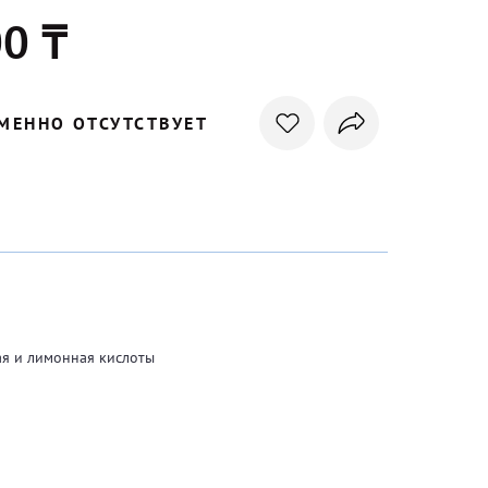
0 ₸
МЕННО ОТСУТСТВУЕТ
ная и лимонная кислоты