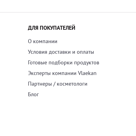
ДЛЯ ПОКУПАТЕЛЕЙ
О компании
Условия доставки и оплаты
Готовые подборки продуктов
Эксперты компании Vlaekan
Партнеры / косметологи
Блог