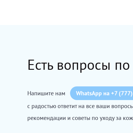
Есть вопросы по
Напишите нам
WhatsApp на +7 (777)
с радостью ответит на все ваши вопро
рекомендации и советы по уходу за кож