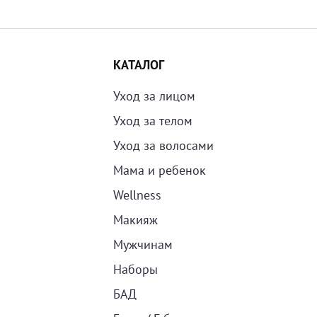
КАТАЛОГ
Уход за лицом
Уход за телом
Уход за волосами
Мама и ребенок
Wellness
Макияж
Мужчинам
Наборы
БАД