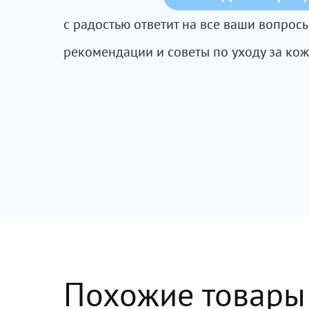
с радостью ответит на все ваши вопро
рекомендации и советы по уходу за кож
Похожие товары