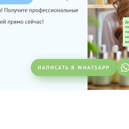
сы! Получите профессиональные
ей прямо сейчас!
НАПИСАТЬ В WHATSAPP