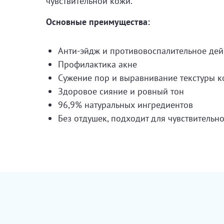
чувствительной кожи.
Основные преимущества:
Анти-эйдж и противовоспалительное дей
Профилактика акне
Сужение пор и выравнивание текстуры 
Здоровое сияние и ровный тон
96,9% натуральных ингредиентов
Без отдушек, подходит для чувствительн