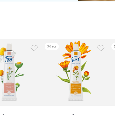
30 мл