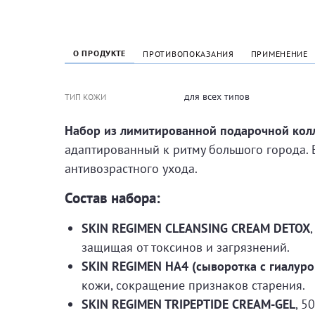
О ПРОДУКТЕ
ПРОТИВОПОКАЗАНИЯ
ПРИМЕНЕНИЕ
для всех типов
ТИП КОЖИ
Набор из лимитированной подарочной кол
адаптированный к ритму большого города. 
антивозрастного ухода.
Состав набора:
SKIN REGIMEN CLEANSING CREAM DETOX
защищая от токсинов и загрязнений.
SKIN REGIMEN HA4 (сыворотка с гиалуро
кожи, сокращение признаков старения.
SKIN REGIMEN TRIPEPTIDE CREAM-GEL
, 5