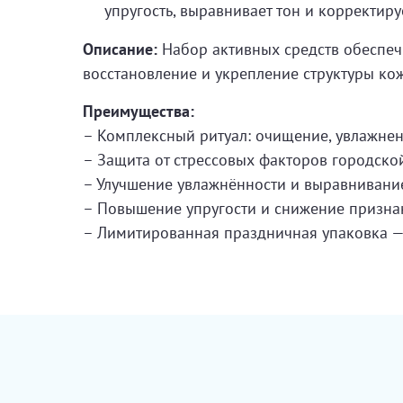
упругость, выравнивает тон и корректиру
Описание:
Набор активных средств обеспечи
восстановление и укрепление структуры ко
Преимущества:
– Комплексный ритуал: очищение, увлажнен
– Защита от стрессовых факторов городско
– Улучшение увлажнённости и выравнивани
– Повышение упругости и снижение призна
– Лимитированная праздничная упаковка 