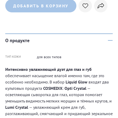
ДОБАВИТЬ В КОРЗИНУ
О продукте
ТИП КОЖИ
для всех типов
Интенсивно увлажняющий дуэт для глаз и губ
обеспечивает насыщение влагой именно там, где это
особенно необходимо. В набор
Liquid Glow
входят два
культовых продукта
COSMEDIX
:
Opti Crystal
—
осветляющая сыворотка для глаз, которая помогает
уменьшить видимость мелких морщин и тёмных кругов, и
Lumi Crystal
— увлажняющий крем для губ,
разглаживающий, смягчающий и придающий зеркальное