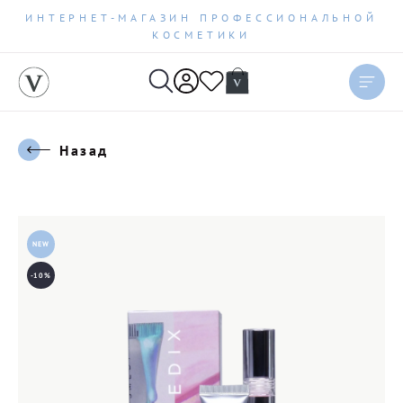
ИНТЕРНЕТ-МАГАЗИН ПРОФЕССИОНАЛЬНОЙ
КОСМЕТИКИ
Назад
NEW
-10%