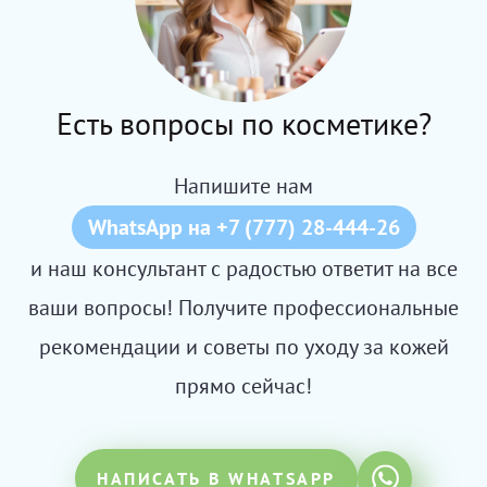
Есть вопросы по косметике?
Напишите нам
WhatsApp на +7 (777) 28-444-26
и наш консультант с радостью ответит на все
ваши вопросы! Получите профессиональные
рекомендации и советы по уходу за кожей
прямо сейчас!
НАПИСАТЬ В WHATSAPP