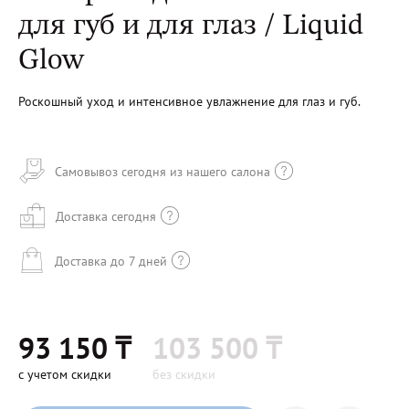
для губ и для глаз / Liquid
Glow
Роскошный уход и интенсивное увлажнение для глаз и губ.
Самовывоз сегодня из нашего салона
Доставка сегодня
Доставка до 7 дней
93 150 ₸
103 500 ₸
с учетом скидки
без скидки