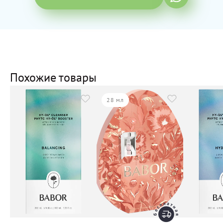
Похожие товары
28 мл