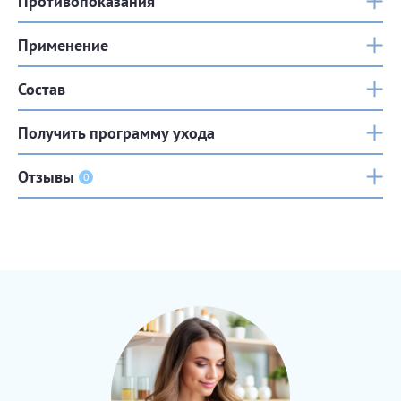
Противопоказания
Применение
Состав
Получить программу ухода
Отзывы
0