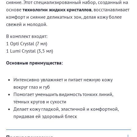
сияние. Этот специализированный набор, созданный на
основе
технологии жидких кристаллов
, восстанавливает
комфорт и сияние деликатных зон, делая кожу более
свежей и молодой.
В комплект входят:
1 Opti Crystal (7 мл)
1 Lumi Crystal (3,5 мл)
Основные преимущества:
Интенсивно увлажняет и питает нежную кожу
вокруг глаз и губ
Помогает уменьшить видимость тонких линий,
тёмных кругов и сухости
Делает кожу гладкой, эластичной и комфортной,
придавая ей здоровый блеск