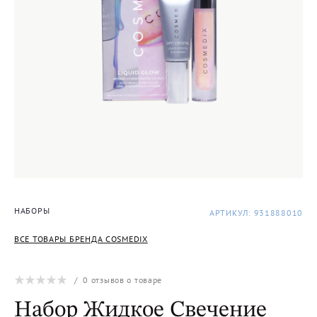
НАБОРЫ
АРТИКУЛ: 931888010
ВСЕ ТОВАРЫ БРЕНДА COSMEDIX
/
0
отзывов о товаре
Набор Жидкое Свечение