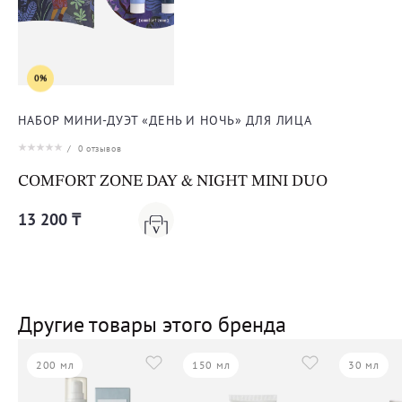
0%
НАБОР МИНИ-ДУЭТ «ДЕНЬ И НОЧЬ» ДЛЯ ЛИЦА
/
0
отзывов
COMFORT ZONE DAY & NIGHT MINI DUO
13 200 ₸
Другие товары этого бренда
200 мл
150 мл
30 мл