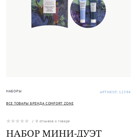
НАБОРЫ
АРТИКУЛ: 12594
ВСЕ ТОВАРЫ БРЕНДА COMFORT ZONE
/
0
отзывов о товаре
НАБОР МИНИ-ДУЭТ