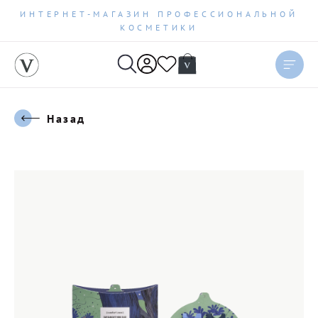
ИНТЕРНЕТ-МАГАЗИН ПРОФЕССИОНАЛЬНОЙ
КОСМЕТИКИ
Назад