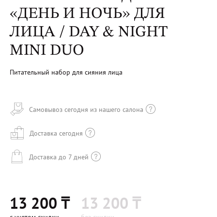
«ДЕНЬ И НОЧЬ» ДЛЯ
ЛИЦА / DAY & NIGHT
MINI DUO
Питательный набор для сияния лица
Самовывоз сегодня из нашего салона
Доставка сегодня
Доставка до 7 дней
13 200 ₸
13 200 ₸