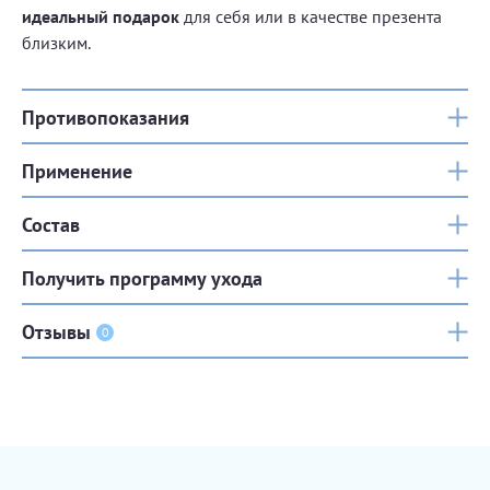
идеальный подарок
для себя или в качестве презента
близким.
Противопоказания
Применение
Состав
Получить программу ухода
Отзывы
0