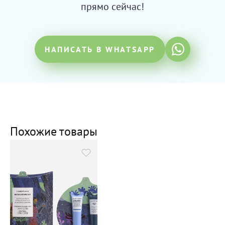
прямо сейчас!
НАПИСАТЬ В WHATSAPP
Похожие товары