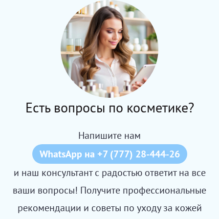
Есть вопросы по косметике?
Напишите нам
WhatsApp на +7 (777) 28-444-26
и наш консультант с радостью ответит на все
ваши вопросы! Получите профессиональные
рекомендации и советы по уходу за кожей