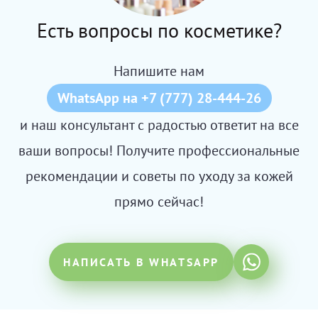
Есть вопросы по косметике?
Напишите нам
WhatsApp на +7 (777) 28-444-26
и наш консультант с радостью ответит на все
ваши вопросы! Получите профессиональные
рекомендации и советы по уходу за кожей
прямо сейчас!
НАПИСАТЬ В WHATSAPP