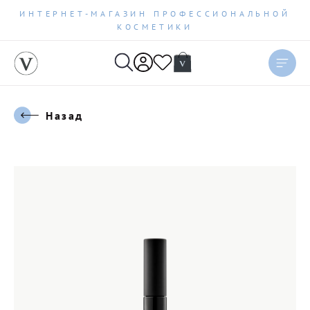
ИНТЕРНЕТ-МАГАЗИН ПРОФЕССИОНАЛЬНОЙ
КОСМЕТИКИ
Назад