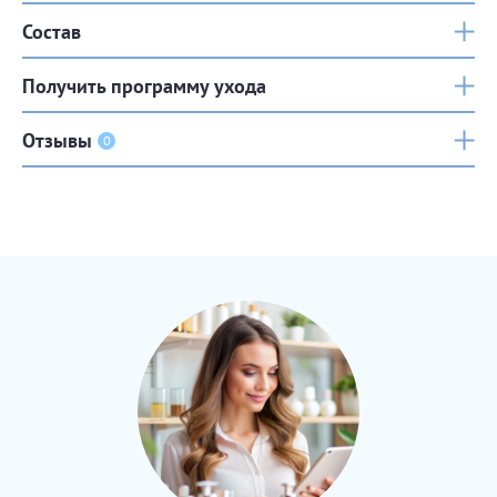
Состав
Получить программу ухода
Отзывы
0