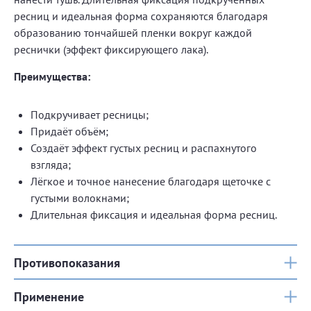
ресниц и идеальная форма сохраняются благодаря
образованию тончайшей пленки вокруг каждой
реснички (эффект фиксирующего лака).
Преимущества:
Подкручивает ресницы;
Придаёт объём;
Создаёт эффект густых ресниц и распахнутого
взгляда;
Лёгкое и точное нанесение благодаря щеточке с
густыми волокнами;
Длительная фиксация и идеальная форма ресниц.
Противопоказания
Применение