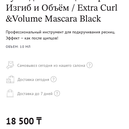
Изгиб и Объём / Extra Curl
&Volume Mascara Black
Профессиональный инструмент для подкручивания ресниц.
Эффект — как после щипцов!
ОБЪЕМ: 10 МЛ
Самовывоз сегодня из нашего салона
Доставка сегодня
Доставка до 7 дней
18 500 ₸