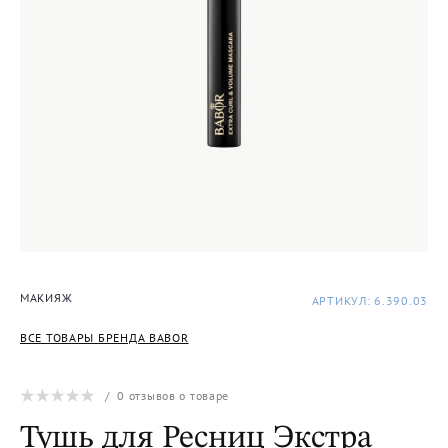
МАКИЯЖ
АРТИКУЛ: 6.390.03
ВСЕ ТОВАРЫ БРЕНДА BABOR
/
0
отзывов о товаре
Тушь для Ресниц Экстра