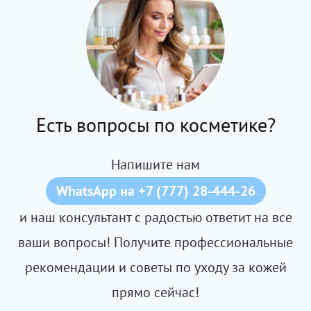
Есть вопросы по косметике?
Напишите нам
WhatsApp на +7 (777) 28-444-26
и наш консультант с радостью ответит на все
ваши вопросы! Получите профессиональные
рекомендации и советы по уходу за кожей
прямо сейчас!