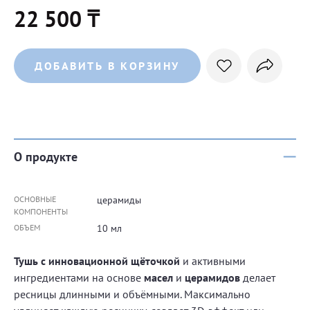
22 500 ₸
ДОБАВИТЬ В КОРЗИНУ
О продукте
ОСНОВНЫЕ
церамиды
КОМПОНЕНТЫ
ОБЪЕМ
10 мл
Тушь с инновационной щёточкой
и активными
ингредиентами на основе
масел
и
церамидов
делает
ресницы длинными и объёмными. Максимально