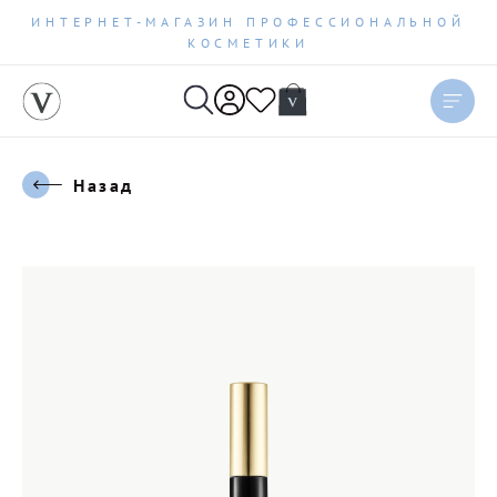
ИНТЕРНЕТ-МАГАЗИН ПРОФЕССИОНАЛЬНОЙ
КОСМЕТИКИ
Назад