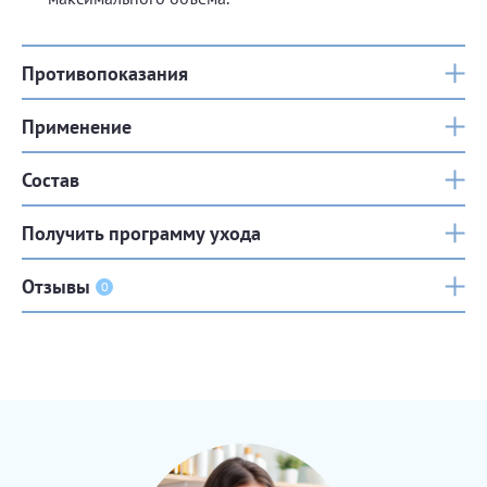
Противопоказания
Применение
Состав
Получить программу ухода
Отзывы
0