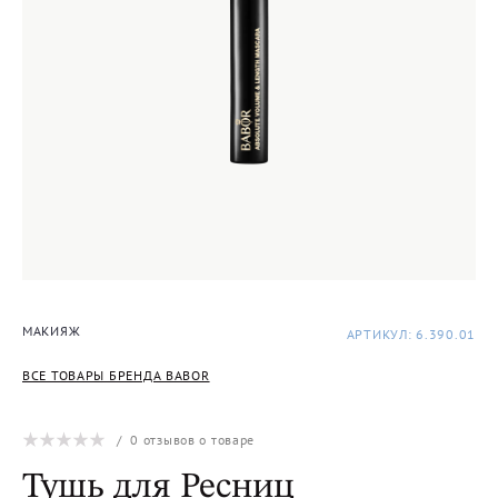
МАКИЯЖ
АРТИКУЛ: 6.390.01
ВСЕ ТОВАРЫ БРЕНДА BABOR
/
0
отзывов о товаре
Тушь для Ресниц