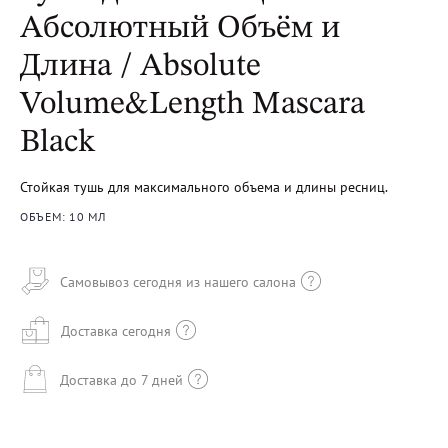
Абсолютный Объём и
Длина / Absolute
Volume&Length Mascara
Black
Стойкая тушь для максимального объема и длины ресниц.
ОБЪЕМ: 10 МЛ
Самовывоз сегодня из нашего салона
Доставка сегодня
Доставка до 7 дней