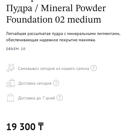
Пудра / Mineral Powder
Foundation 02 medium
Легчайшая рассыпчатая пудра с минеральными пигментами,
обеспечивающая надежное покрытие макияжа.
ОБЪЕМ: 20
Самовывоз сегодня из нашего салона
Доставка сегодня
Доставка до 7 дней
19 300 ₸