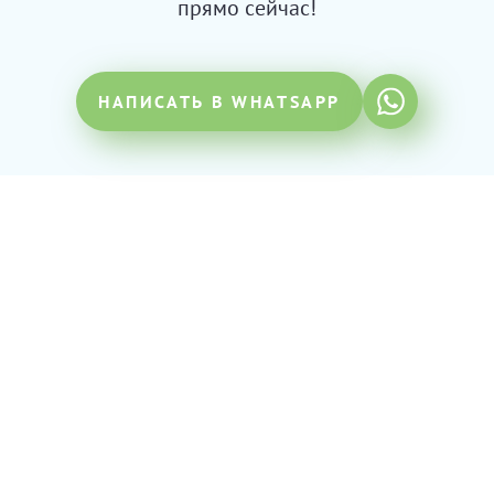
прямо сейчас!
НАПИСАТЬ В WHATSAPP