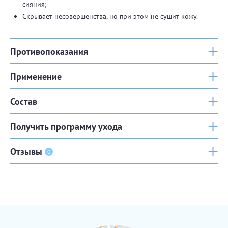
сияния;
Скрывает несовершенства, но при этом не сушит кожу.
Противопоказания
Применение
Состав
Получить программу ухода
Отзывы
0