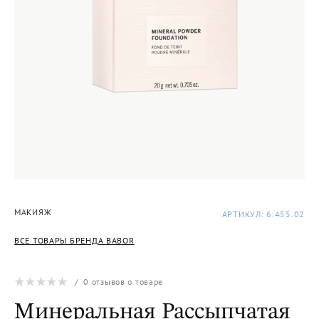
МАКИЯЖ
АРТИКУЛ: 6.455.02
ВСЕ ТОВАРЫ БРЕНДА BABOR
/
0
отзывов о товаре
Минеральная Рассыпчатая