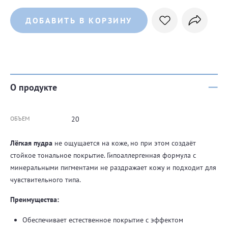
ДОБАВИТЬ В КОРЗИНУ
О продукте
ОБЪЕМ
20
Лёгкая пудра
не ощущается на коже, но при этом создаёт
стойкое тональное покрытие. Гипоаллергенная формула с
минеральными пигментами не раздражает кожу и подходит для
чувствительного типа.
Преимущества:
Обеспечивает естественное покрытие с эффектом