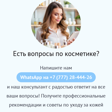
Есть вопросы по косметике?
Напишите нам
WhatsApp на +7 (777) 28-444-26
и наш консультант с радостью ответит на все
ваши вопросы! Получите профессиональные
рекомендации и советы по уходу за кожей