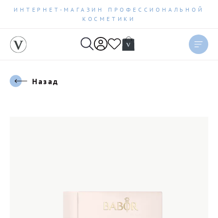
ИНТЕРНЕТ-МАГАЗИН ПРОФЕССИОНАЛЬНОЙ
КОСМЕТИКИ
Назад