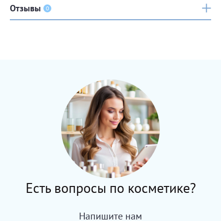
Отзывы
0
Есть вопросы по косметике?
Напишите нам