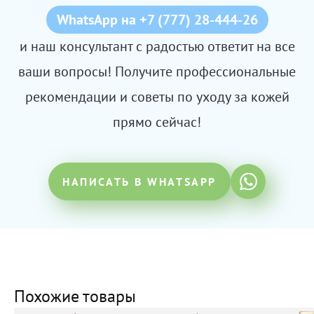
WhatsApp на +7 (777) 28-444-26
и наш консультант с радостью ответит на все
ваши вопросы! Получите профессиональные
рекомендации и советы по уходу за кожей
прямо сейчас!
НАПИСАТЬ В WHATSAPP
Похожие товары