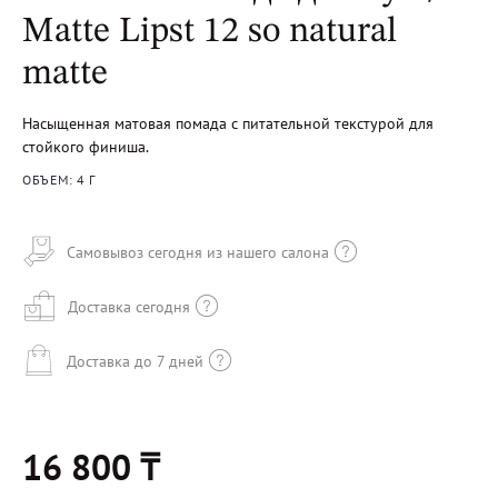
Matte Lipst 12 so natural
matte
Насыщенная матовая помада с питательной текстурой для
стойкого финиша.
ОБЪЕМ: 4 Г
Самовывоз сегодня из нашего салона
Доставка сегодня
Доставка до 7 дней
16 800 ₸