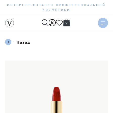
ИНТЕРНЕТ-МАГАЗИН ПРОФЕССИОНАЛЬНОЙ
КОСМЕТИКИ
Назад