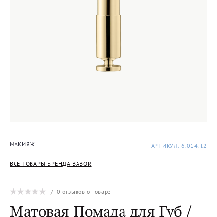
МАКИЯЖ
АРТИКУЛ: 6.014.12
ВСЕ ТОВАРЫ БРЕНДА BABOR
/
0
отзывов о товаре
Матовая Помада для Губ /