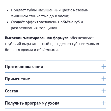
Придаёт губам насыщенный цвет с матовым
финишем стойкостью до 8 часов;
Создаёт эффект увеличения объёма губ и
разглаживания морщинок.
Высокопигментированная формула
обеспечивает
глубокий выразительный цвет, делает губы визуально
более гладкими и объёмными.
Противопоказания
Применение
Состав
Получить программу ухода