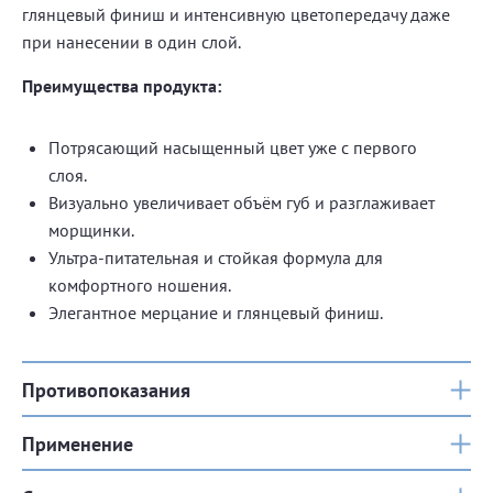
глянцевый финиш и интенсивную цветопередачу даже
при нанесении в один слой.
Преимущества продукта:
Потрясающий насыщенный цвет уже с первого
слоя.
Визуально увеличивает объём губ и разглаживает
морщинки.
Ультра-питательная и стойкая формула для
комфортного ношения.
Элегантное мерцание и глянцевый финиш.
Противопоказания
Применение