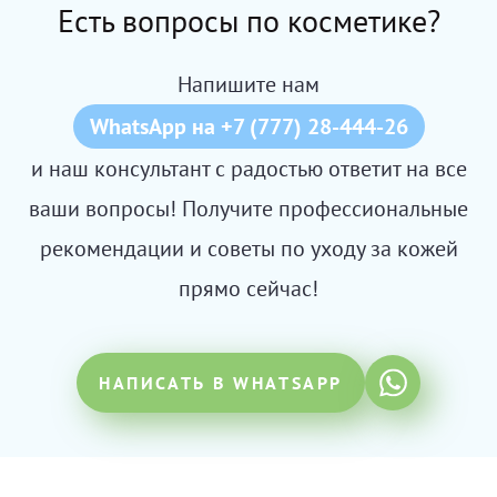
Есть вопросы по косметике?
Напишите нам
WhatsApp на +7 (777) 28-444-26
и наш консультант с радостью ответит на все
ваши вопросы! Получите профессиональные
рекомендации и советы по уходу за кожей
прямо сейчас!
НАПИСАТЬ В WHATSAPP