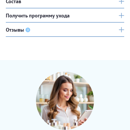
Состав
Получить программу ухода
Отзывы
0