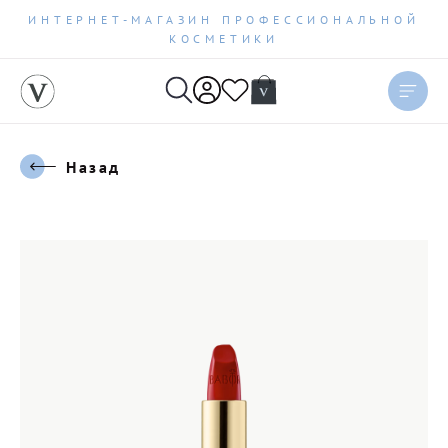
ИНТЕРНЕТ-МАГАЗИН ПРОФЕССИОНАЛЬНОЙ
КОСМЕТИКИ
Назад