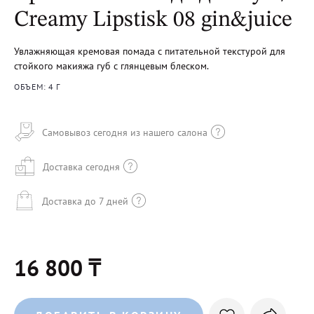
Creamy Lipstisk 08 gin&juice
Увлажняющая кремовая помада с питательной текстурой для
стойкого макияжа губ с глянцевым блеском.
ОБЪЕМ: 4 Г
Самовывоз сегодня из нашего салона
Доставка сегодня
Доставка до 7 дней
16 800 ₸