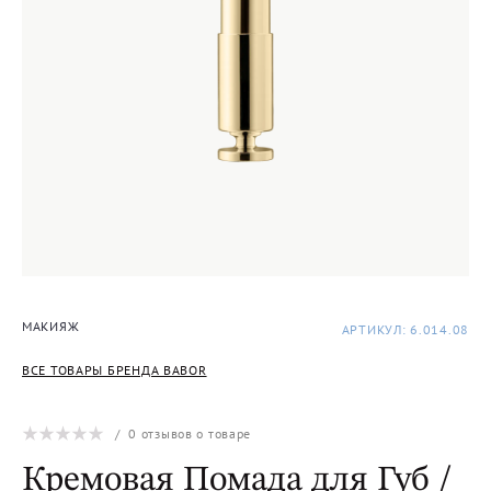
МАКИЯЖ
АРТИКУЛ: 6.014.08
ВСЕ ТОВАРЫ БРЕНДА BABOR
/
0
отзывов о товаре
Кремовая Помада для Губ /